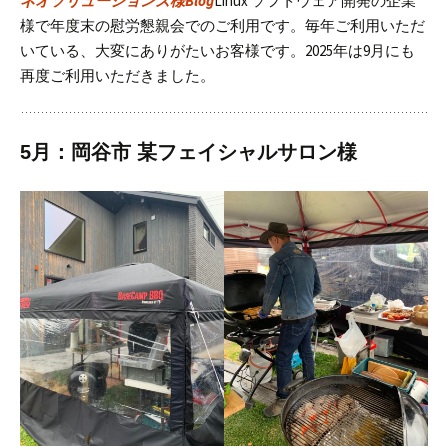
ネオソリューションズ様Blog
Linux ソフトウェア開発の企業
様で年度末の慰労懇親会でのご利用です。
毎年ご利用いただ
いている、大変にありがたいお客様です。
2025年は9月にも
再度ご利用いただきました。
5月：岡谷市 某フェイシャルサロン様