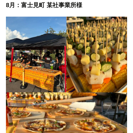
8月：富士見町 某社事業所様