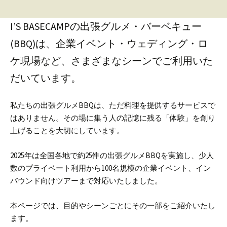
I’S BASECAMPの出張グルメ・バーベキュー
(BBQ)は、企業イベント・ウェディング・ロ
ケ現場など、さまざまなシーンでご利用いた
だいています。
私たちの出張グルメBBQは、ただ料理を提供するサービスで
はありません。
その場に集う人の記憶に残る「体験」を創り
上げることを大切にしています。
2025年は全国各地で約25件の出張グルメBBQを実施し、少人
数のプライベート利用から100名規模の企業イベント、イン
バウンド向けツアーまで対応いたしました。
本ページでは、目的やシーンごとにその一部をご紹介いたし
ます。