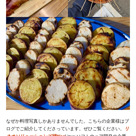
なぜか料理写真しかありませんでした。
こちらの企業様はブ
ログでご紹介してくださっています。ぜひご覧ください。
リ