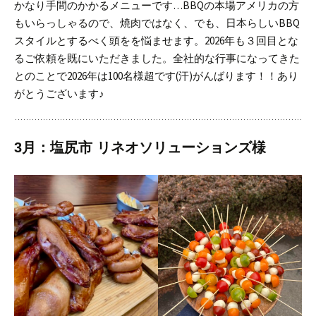
かなり手間のかかるメニューです…
BBQの本場アメリカの方
もいらっしゃるので、焼肉ではなく、でも、日本らしいBBQ
スタイルとするべく頭をを悩ませます。
2026年も３回目とな
るご依頼を既にいただきました。全社的な行事になってきた
とのことで2026年は100名様超です(汗)
がんばります！！あり
がとうございます♪
3月：塩尻市 リネオソリューションズ様