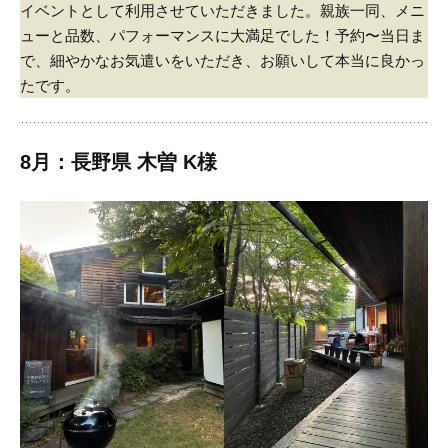
イベントとして利用させていただきました。
親族一同、メニ
ューと品数、パフォーマンスに大満足でした！
予約〜当日ま
で、細やかなお気遣いをいただき、お願いして本当に良かっ
たです。
8月：長野県 木曽 K様