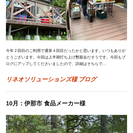
今年２回目のご利用で通算４回目だったかと思います。いつもありが
とうございます。
今回は上半期打ち上げ懇親会だそうです。
今回もブ
ログにアップしてくださいましたので、詳細はそちらで…
リネオソリューションズ様 ブログ
10月：伊那市 食品メーカー様