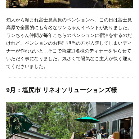
知人から頼まれ富士見高原のペンションへ。
この日は富士見
高原で全国的にも有名なワンちゃんイベントがありました。
ワンちゃん仲間が毎年こちらのペンションに宿泊をするのだ
けれど、ペンションのお料理担当の方が入院してしまいディ
ナーが作れないと…
そこで急遽11名様のディナーをやらせて
いただく事になりました。気さくで陽気なご主人が快く迎え
てくださいました。
9月：塩尻市 リネオソリューションズ様