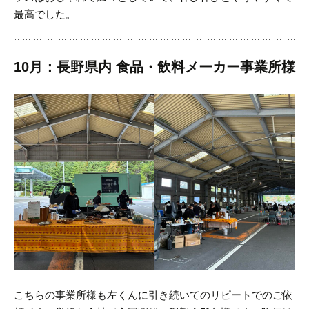
最高でした。
10月：長野県内 食品・飲料メーカー事業所様
こちらの事業所様も左くんに引き続いてのリピートでのご依