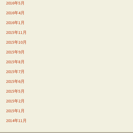
2016年5月
2016年4月
2016年1月
2015年11月
2015年10月
2015年9月
2015年8月
2015年7月
2015年6月
2015年5月
2015年2月
2015年1月
2014年11月