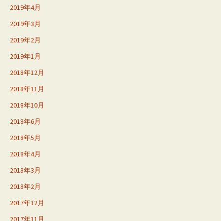
2019年4月
2019年3月
2019年2月
2019年1月
2018年12月
2018年11月
2018年10月
2018年6月
2018年5月
2018年4月
2018年3月
2018年2月
2017年12月
2017年11月