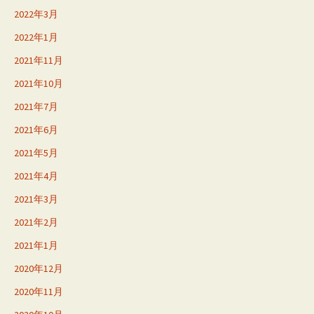
2022年3月
2022年1月
2021年11月
2021年10月
2021年7月
2021年6月
2021年5月
2021年4月
2021年3月
2021年2月
2021年1月
2020年12月
2020年11月