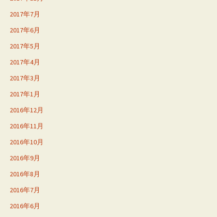
2017年7月
2017年6月
2017年5月
2017年4月
2017年3月
2017年1月
2016年12月
2016年11月
2016年10月
2016年9月
2016年8月
2016年7月
2016年6月