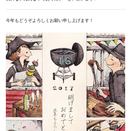
今年もどうぞよろしくお願い申し上げます！