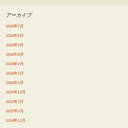
アーカイブ
2026年7月
2026年6月
2026年5月
2026年4月
2026年3月
2026年2月
2026年1月
2025年12月
2025年7月
2025年3月
2024年12月