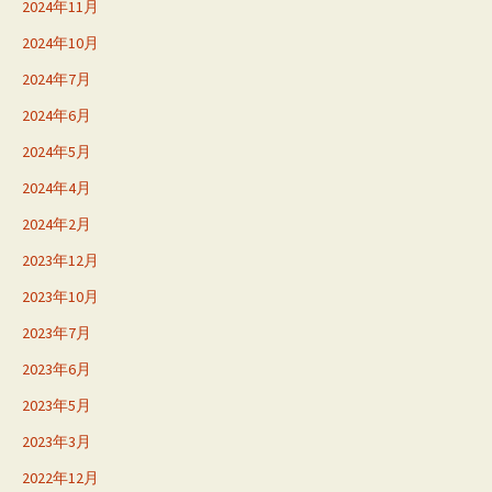
2024年11月
2024年10月
2024年7月
2024年6月
2024年5月
2024年4月
2024年2月
2023年12月
2023年10月
2023年7月
2023年6月
2023年5月
2023年3月
2022年12月