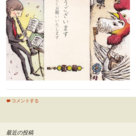
コメントする
最近の投稿