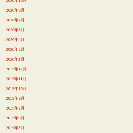
2020年10月
2020年9月
2020年7月
2020年6月
2020年4月
2020年2月
2020年1月
2019年12月
2019年11月
2019年10月
2019年9月
2019年7月
2019年6月
2019年5月