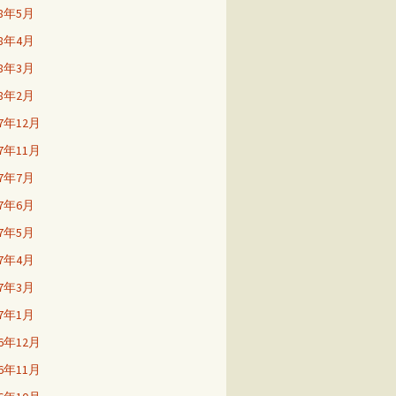
18年5月
18年4月
18年3月
18年2月
17年12月
17年11月
17年7月
17年6月
17年5月
17年4月
17年3月
17年1月
16年12月
16年11月