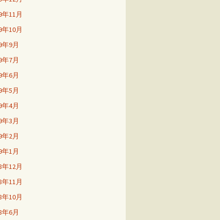
19年11月
19年10月
19年9月
19年7月
19年6月
19年5月
19年4月
19年3月
19年2月
19年1月
18年12月
18年11月
18年10月
18年6月