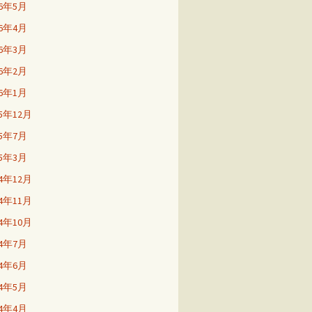
26年5月
26年4月
26年3月
26年2月
26年1月
25年12月
25年7月
25年3月
24年12月
24年11月
24年10月
24年7月
24年6月
24年5月
24年4月