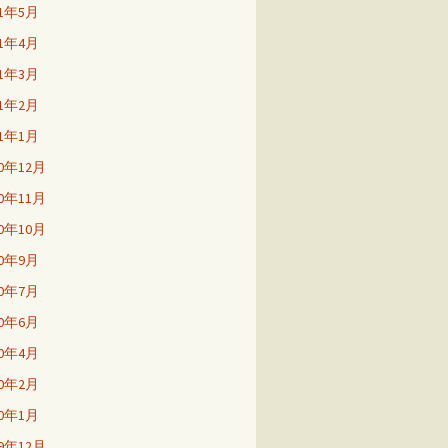
21年5月
21年4月
21年3月
21年2月
21年1月
20年12月
20年11月
20年10月
20年9月
20年7月
20年6月
20年4月
20年2月
20年1月
19年12月