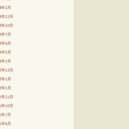
24年2月
23年12月
23年10月
23年7月
23年6月
23年5月
23年3月
22年12月
22年3月
22年1月
21年11月
21年10月
21年7月
21年6月