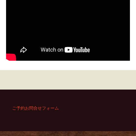
ご予約お問合せフォーム