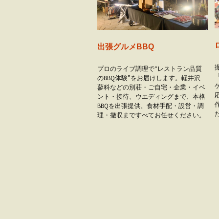
出張グルメBBQ
プロのライブ調理で“レストラン品質
のBBQ体験”をお届けします。軽井沢
蓼科などの別荘・ご自宅・企業・イベ
ント・接待、ウエディングまで、本格
BBQを出張提供。食材手配・設営・調
理・撤収まですべてお任せください。