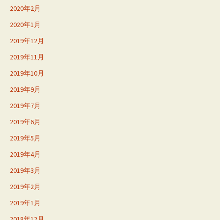
2020年2月
2020年1月
2019年12月
2019年11月
2019年10月
2019年9月
2019年7月
2019年6月
2019年5月
2019年4月
2019年3月
2019年2月
2019年1月
2018年12月