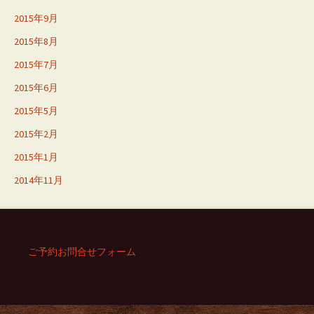
2015年9月
2015年8月
2015年7月
2015年6月
2015年5月
2015年2月
2015年1月
2014年11月
ご予約お問合せフォーム