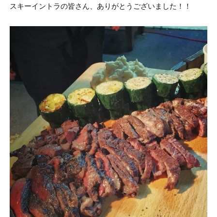
スキーイントラの皆さん、ありがとうございました！！