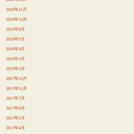
2018年11月
2018年10月
2018年6月
2018年5月
2018年4月
2018年3月
2018年2月
2017年12月
2017年11月
2017年7月
2017年6月
2017年5月
2017年4月