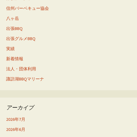
信州バーベキュー協会
八ヶ岳
出張BBQ
出張グルメBBQ
実績
新着情報
法人・団体利用
諏訪湖BBQマリーナ
アーカイブ
2026年7月
2026年6月