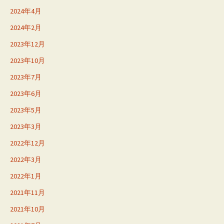
2024年4月
2024年2月
2023年12月
2023年10月
2023年7月
2023年6月
2023年5月
2023年3月
2022年12月
2022年3月
2022年1月
2021年11月
2021年10月