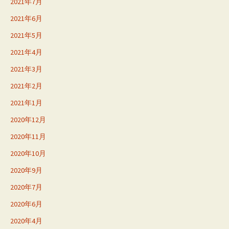
2021年7月
2021年6月
2021年5月
2021年4月
2021年3月
2021年2月
2021年1月
2020年12月
2020年11月
2020年10月
2020年9月
2020年7月
2020年6月
2020年4月