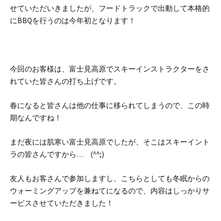
せていただいきましたが、フードトラックで出動して本格的
にBBQを行うのは今年初となります！
今回のお客様は、富士見高原でスキーインストラクターをさ
れていた皆さんの打ち上げです。
春になると皆さんは他の仕事に移られてしまうので、この時
期なんですね！
まだ夜には肌寒い富士見高原でしたが、そこはスキーイント
ラの皆さんですから… (^^;)
友人もお客さんで参加しますし、こちらとしても冬眠からの
ウォーミングアップを兼ねてになるので、内容はしっかりサ
ービスさせていただきました！