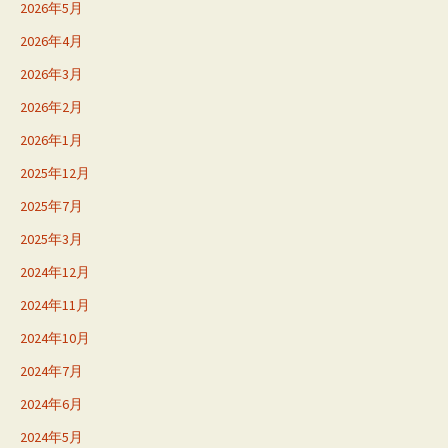
2026年5月
2026年4月
2026年3月
2026年2月
2026年1月
2025年12月
2025年7月
2025年3月
2024年12月
2024年11月
2024年10月
2024年7月
2024年6月
2024年5月