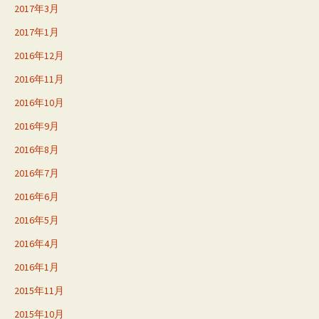
2017年3月
2017年1月
2016年12月
2016年11月
2016年10月
2016年9月
2016年8月
2016年7月
2016年6月
2016年5月
2016年4月
2016年1月
2015年11月
2015年10月