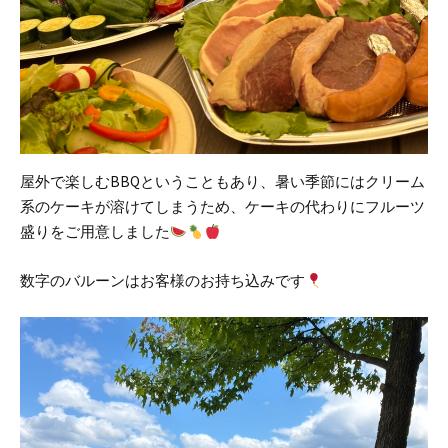
屋外で楽しむBBQということもあり、暑い季節にはクリーム
系のケーキが溶けてしまうため、ケーキの代わりにフルーツ
盛りをご用意しました
数字のバルーンはお客様のお持ち込みです