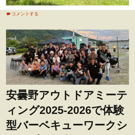
コメントする
安曇野アウトドアミーテ
ィング2025-2026で体験
型バーベキューワークシ