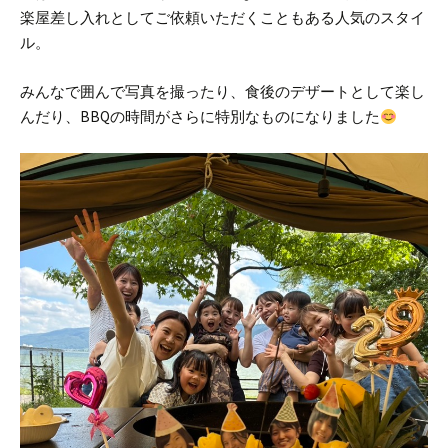
楽屋差し入れとしてご依頼いただくこともある人気のスタイ
ル。
みんなで囲んで写真を撮ったり、食後のデザートとして楽し
んだり、BBQの時間がさらに特別なものになりました