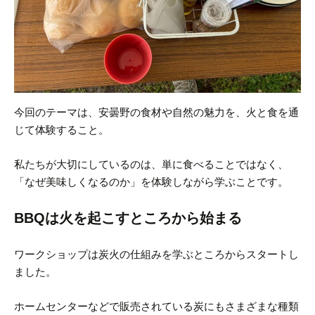
今回のテーマは、安曇野の食材や自然の魅力を、火と食を通
じて体験すること。
私たちが大切にしているのは、単に食べることではなく、
「なぜ美味しくなるのか」を体験しながら学ぶことです。
BBQは火を起こすところから始まる
ワークショップは炭火の仕組みを学ぶところからスタートし
ました。
ホームセンターなどで販売されている炭にもさまざまな種類