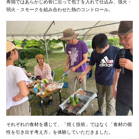
寿鶏ではあらかじめ骨に沿って包丁を入れて仕込み、強火・
弱火・スモークを組み合わせた熱のコントロール。
それぞれの食材を通じて、「焼く技術」ではなく「食材の個
性を引き出す考え方」を体験していただきました。