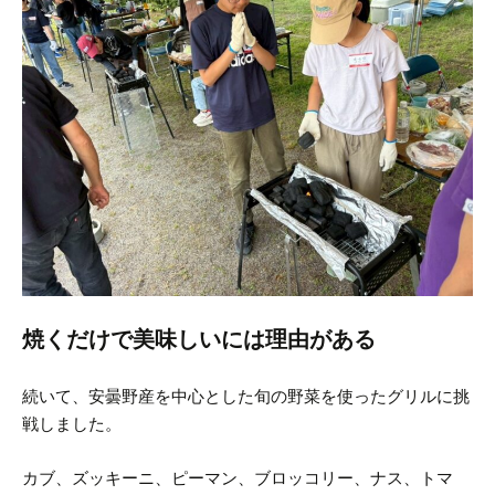
焼くだけで美味しいには理由がある
続いて、安曇野産を中心とした旬の野菜を使ったグリルに挑
戦しました。
カブ、ズッキーニ、ピーマン、ブロッコリー、ナス、トマ