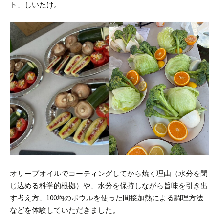
ト、しいたけ。
オリーブオイルでコーティングしてから焼く理由（水分を閉
じ込める科学的根拠）や、水分を保持しながら旨味を引き出
す考え方、100均のボウルを使った間接加熱による調理方法
などを体験していただきました。