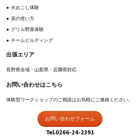
火おこし体験
炭の使い方
グリル野菜体験
チームビルディング
出張エリア
長野県全域・山梨県・近隣県対応
お問い合わせはこちら
体験型ワークショップのご相談はお気軽にご連絡ください。
お問い合わせフォーム
Tel.0266-24-2391