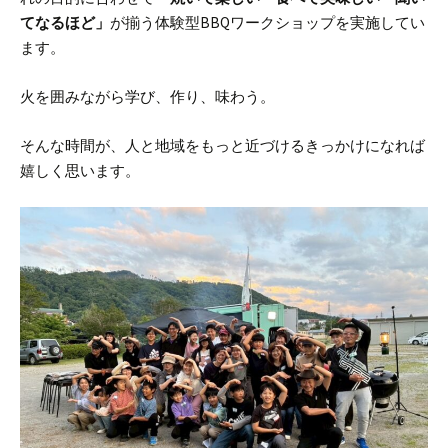
てなるほど」
が揃う体験型BBQワークショップを実施してい
ます。
火を囲みながら学び、作り、味わう。
そんな時間が、人と地域をもっと近づけるきっかけになれば
嬉しく思います。