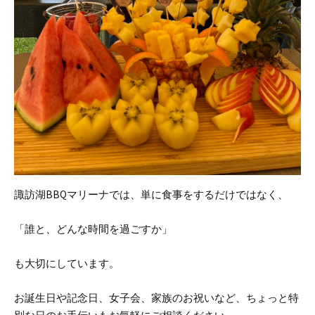
諏訪湖BBQマリーナでは、単に食事をするだけではなく、
「誰と、どんな時間を過ごすか」
も大切にしています。
お誕生日や記念日、女子会、家族のお祝いなど、ちょっと特