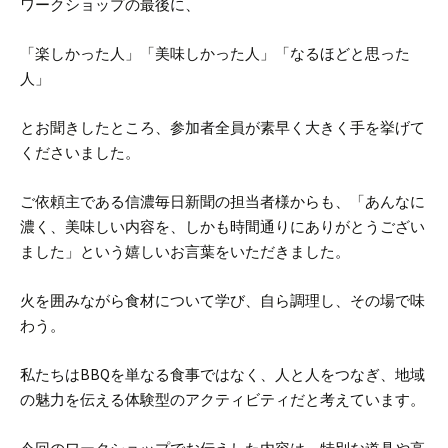
ワークショップの最後に、
「楽しかった人」
「美味しかった人」
「なるほどと思った
人」
とお聞きしたところ、参加者全員が素早く大きく手を挙げて
くださいました。
ご依頼主である信濃毎日新聞の担当者様からも、「あんなに
濃く、美味しい内容を、しかも時間通りにありがとうござい
ました」という嬉しいお言葉をいただきました。
火を囲みながら食材について学び、自ら調理し、その場で味
わう。
私たちはBBQを単なる食事ではなく、人と人をつなぎ、地域
の魅力を伝える体験型のアクティビティだと考えています。