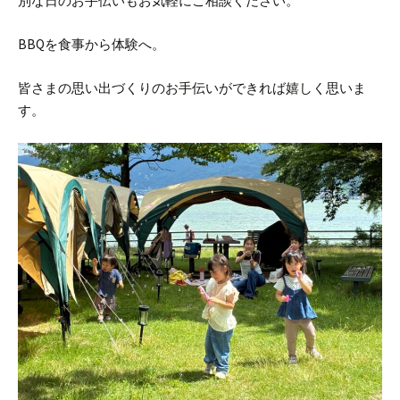
別な日のお手伝いもお気軽にご相談ください。
BBQを食事から体験へ。
皆さまの思い出づくりのお手伝いができれば嬉しく思いま
す。