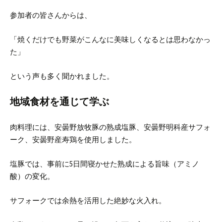
参加者の皆さんからは、
「焼くだけでも野菜がこんなに美味しくなるとは思わなかっ
た」
という声も多く聞かれました。
地域食材を通じて学ぶ
肉料理には、安曇野放牧豚の熟成塩豚、安曇野明科産サフォ
ーク、安曇野産寿鶏を使用しました。
塩豚では、事前に5日間寝かせた熟成による旨味（アミノ
酸）の変化。
サフォークでは余熱を活用した絶妙な火入れ。