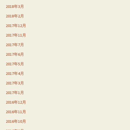
2018年3月
2018年2月
2017年12月
2017年11月
2017年7月
2017年6月
2017年5月
2017年4月
2017年3月
2017年1月
2016年12月
2016年11月
2016年10月