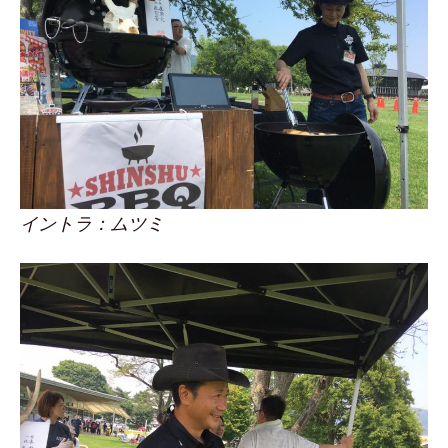
イントラ：ムツミ