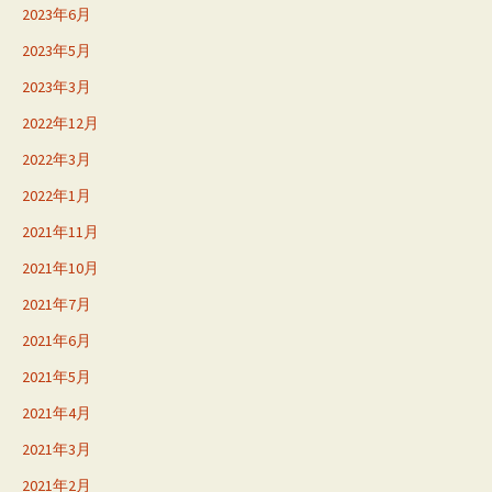
2023年6月
2023年5月
2023年3月
2022年12月
2022年3月
2022年1月
2021年11月
2021年10月
2021年7月
2021年6月
2021年5月
2021年4月
2021年3月
2021年2月