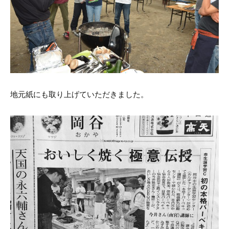
地元紙にも取り上げていただきました。