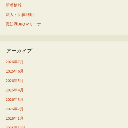
新着情報
法人・団体利用
諏訪湖BBQマリーナ
アーカイブ
2026年7月
2026年6月
2026年5月
2026年4月
2026年3月
2026年2月
2026年1月
2025年12月