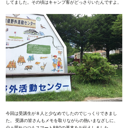
してました。その頃はキャンプ客がどっさりいたんですよ。
今回は受講生が８人と少なめでしたのでじっくりできまし
た。
受講の皆さんもメモを取りながらの熱いまなざしに、
少々照れつつもスマートBBQの基本をお伝えしました。