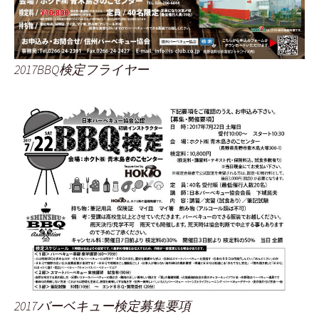
2017BBQ検定フライヤー
2017バーベキュー検定募集要項