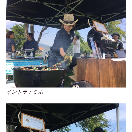
イントラ：ミホ