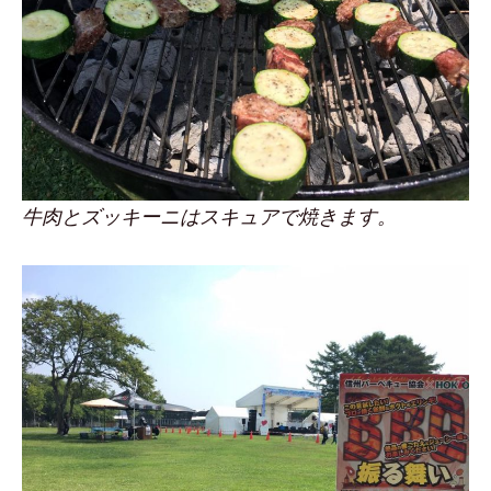
牛肉とズッキーニはスキュアで焼きます。