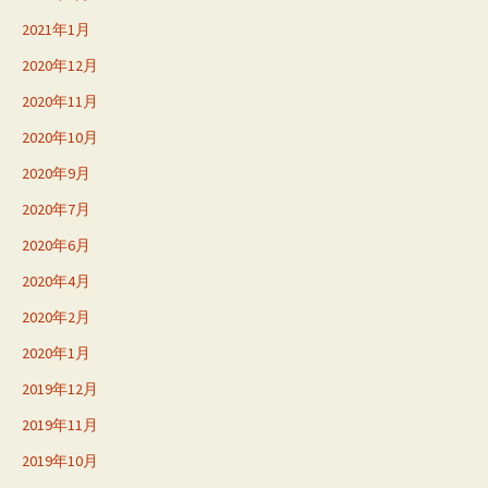
2021年1月
2020年12月
2020年11月
2020年10月
2020年9月
2020年7月
2020年6月
2020年4月
2020年2月
2020年1月
2019年12月
2019年11月
2019年10月