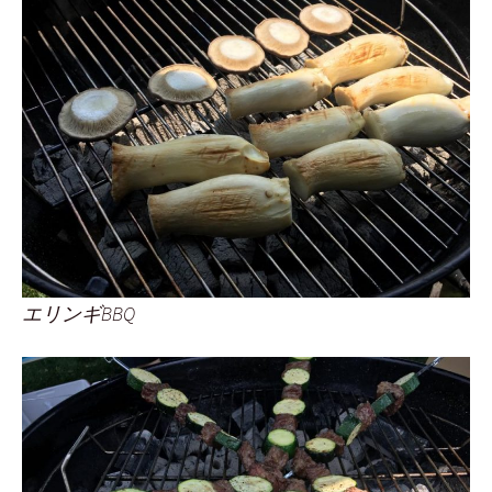
エリンギBBQ