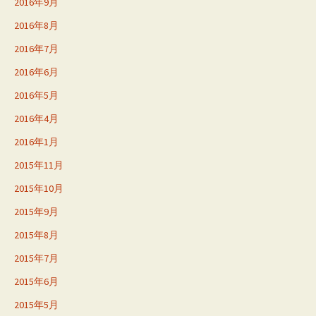
2016年9月
2016年8月
2016年7月
2016年6月
2016年5月
2016年4月
2016年1月
2015年11月
2015年10月
2015年9月
2015年8月
2015年7月
2015年6月
2015年5月