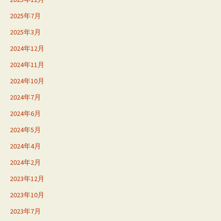
2025年7月
2025年3月
2024年12月
2024年11月
2024年10月
2024年7月
2024年6月
2024年5月
2024年4月
2024年2月
2023年12月
2023年10月
2023年7月