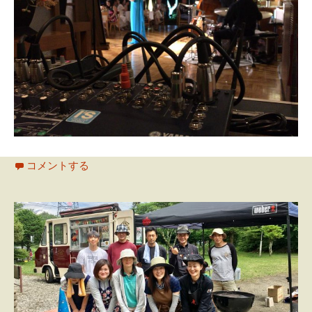
コメントする