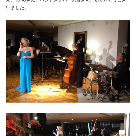
いました。