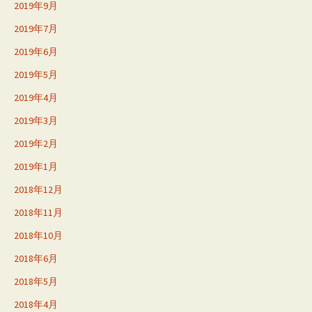
2019年9月
2019年7月
2019年6月
2019年5月
2019年4月
2019年3月
2019年2月
2019年1月
2018年12月
2018年11月
2018年10月
2018年6月
2018年5月
2018年4月