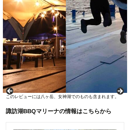
このレビューには八ヶ岳、女神湖でのものも含まれます。
諏訪湖BBQマリーナの情報はこちらから