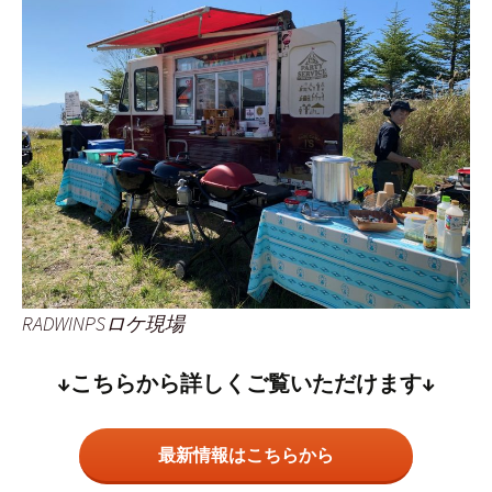
RADWINPSロケ現場
↓こちらから詳しくご覧いただけます↓
最新情報はこちらから