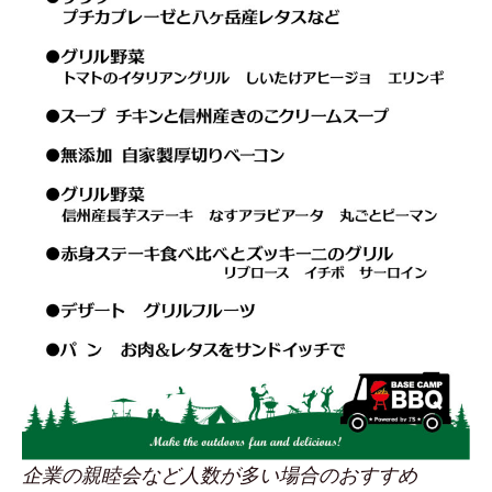
企業の親睦会など人数が多い場合のおすすめ