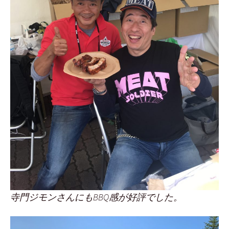
寺門ジモンさんにもBBQ感が好評でした。