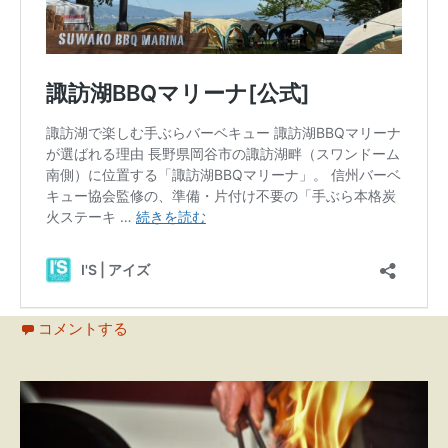
コメントする