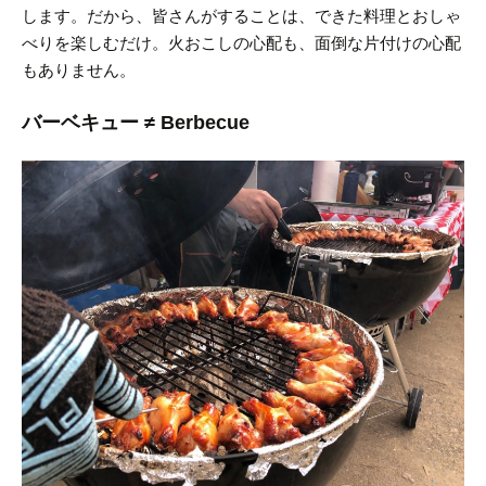
します。
だから、皆さんがすることは、できた料理とおしゃ
べりを楽しむだけ。
火おこしの心配も、面倒な片付けの心配
もありません。
バーベキュー ≠ Berbecue