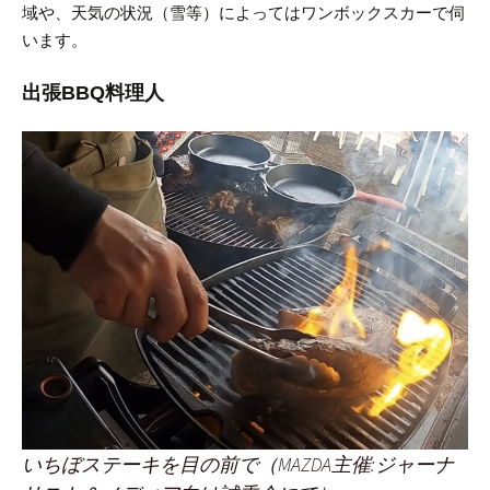
域や、天気の状況（雪等）によってはワンボックスカーで伺
います。
出張BBQ料理人
いちぼステーキを目の前で（MAZDA主催:ジャーナ