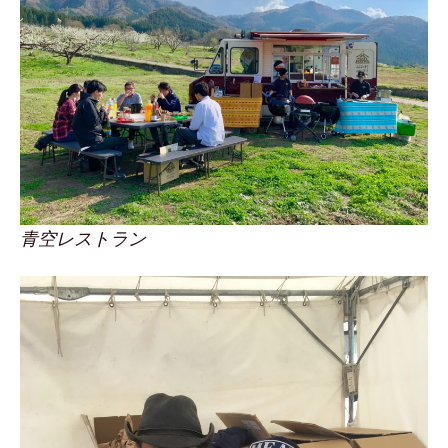
青空レストラン