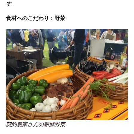
す。
食材へのこだわり：野菜
契約農家さんの新鮮野菜