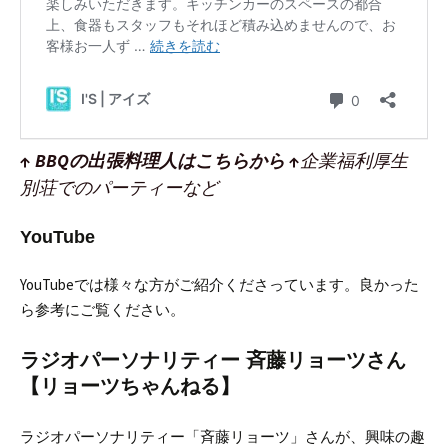
↑ BBQの出張料理人はこちらから ↑
企業福利厚生
別荘でのパーティーなど
YouTube
YouTubeでは様々な方がご紹介くださっています。
良かった
ら参考にご覧ください。
ラジオパーソナリティー 斉藤リョーツさん
【リョーツちゃんねる】
ラジオパーソナリティー「斉藤リョーツ」さんが、興味の趣