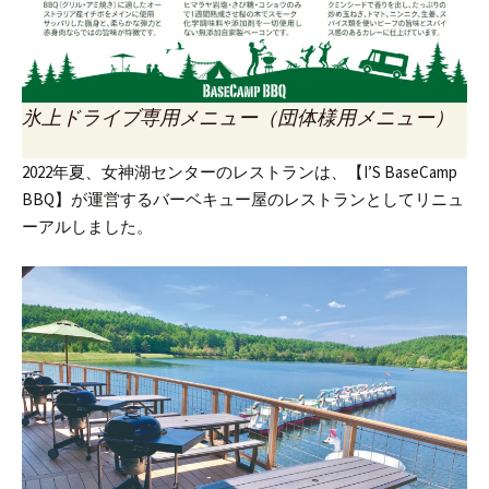
氷上ドライブ専用メニュー（団体様用メニュー）
2022年夏、女神湖センターのレストランは、
【I’S BaseCamp
BBQ】が運営するバーベキュー屋のレストランとしてリニュ
ーアルしました。