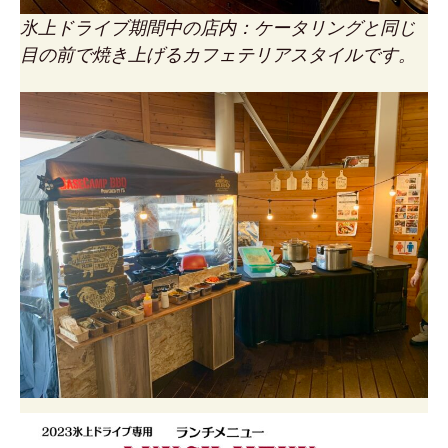
氷上ドライブ期間中の店内：ケータリングと同じ
目の前で焼き上げるカフェテリアスタイルです。