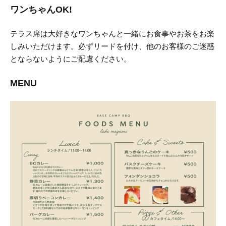
ワンちゃんOK!
テラス席は大好きなワンちゃんと一緒にお食事やお茶をお楽
しみいただけます。
必ずリードを付け、他のお客様のご迷惑
とならないようにご配慮ください。
MENU