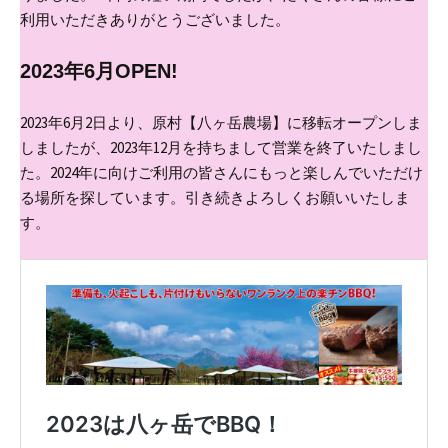
利用いただきありがとうございました。
2023年6月OPEN!
2023年6月2日より、原村【八ヶ岳農場】に移転オープンしま
しましたが、2023年12月を持ちまして営業を終了いたしまし
た。
2024年に向けご利用の皆さんにもっと楽しんでいただけ
る場所を探しています。
引き続きよろしくお願いいたしま
す。