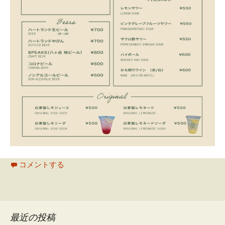
コメントする
最近の投稿