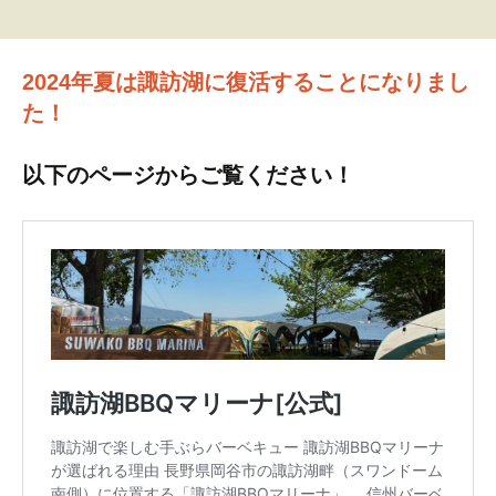
2024年夏は諏訪湖に復活することになりまし
た！
以下のページからご覧ください！