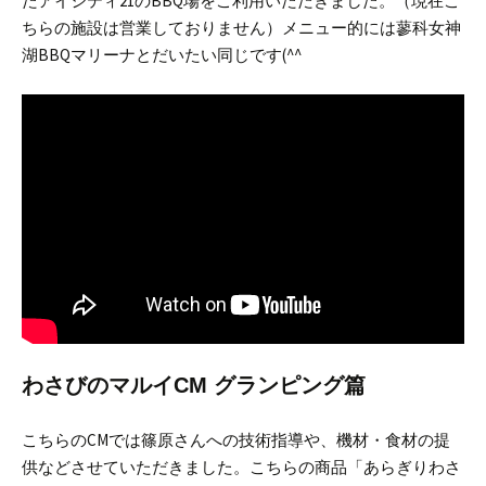
たアイシティ21のBBQ場をご利用いただきました。（現在こ
ちらの施設は営業しておりません）
メニュー的には蓼科女神
湖BBQマリーナとだいたい同じです(^^ゞ
わさびのマルイCM グランピング篇
こちらのCMでは篠原さんへの技術指導や、機材・食材の提
供などさせていただきました。
こちらの商品「あらぎりわさ