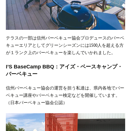
テラスの一部は信州バーベキュー協会プロデュースのバーベ
キューエリアとしてグリーンシーズンには1500人を超える方
が１ランク上のバーベキューを楽しんでいかれました。
I’S BaseCamp BBQ：アイズ・ベースキャンプ・
バーベキュー
信州バーベキュー協会の運営を担う私達は、県内各地でバー
ベキュー講座やバーベキュー検定などを開催しています。
（日本バーベキュー協会公認）