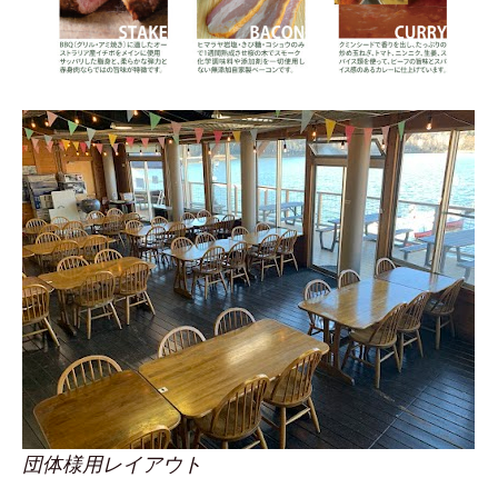
団体様用レイアウト