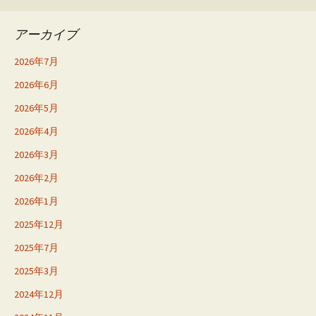
アーカイブ
2026年7月
2026年6月
2026年5月
2026年4月
2026年3月
2026年2月
2026年1月
2025年12月
2025年7月
2025年3月
2024年12月