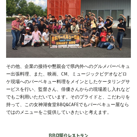
その他、企業の接待や懇親会で県内外へのグルメバーベキュ
ー出張料理、また、映画、CM、ミュージックビデオなどロ
ケ現場へのバーベキュー料理をメインとしたケータリングサ
ービスを行い、監督さん、俳優さんからの現場差し入れなど
でもご利用いただいています。
そのプライドと、こだわりを
持って、この女神湖食堂BBQ&CAFEでもバーベキュー屋なら
ではのメニューをご提供していきたいと考えます。