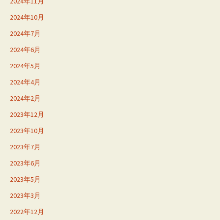
2024年11月
2024年10月
2024年7月
2024年6月
2024年5月
2024年4月
2024年2月
2023年12月
2023年10月
2023年7月
2023年6月
2023年5月
2023年3月
2022年12月