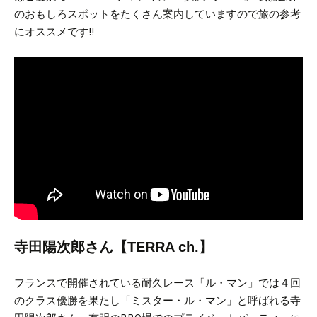
のおもしろスポットをたくさん案内していますので旅の参考
にオススメです!!
寺田陽次郎さん【TERRA ch.】
フランスで開催されている耐久レース「ル・マン」では４回
のクラス優勝を果たし「ミスター・ル・マン」と呼ばれる寺