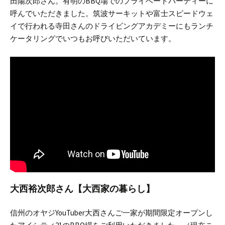
田陽次郎さん。
有明のBBQ場でのプライベートパーティーに
呼んでいただきました。
筑波サーキットや富士スピードウェ
イで行われる寺田さんのドライビングアカデミーにもランチ
ケータリングでいつもお呼びいただいています。
大西裕次郎さん【大西家の暮らし】
信州のオヤジYouTuber大西さんご一家が期間限定オープンし