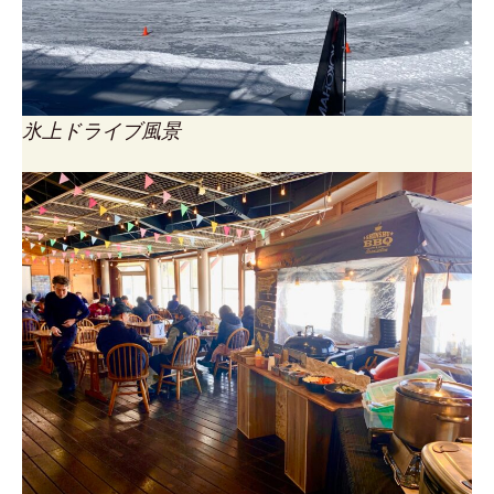
氷上ドライブ風景