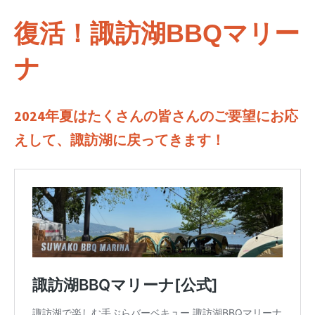
復活！諏訪湖BBQマリー
ナ
2024年夏はたくさんの皆さんのご要望にお応
えして、諏訪湖に戻ってきます！