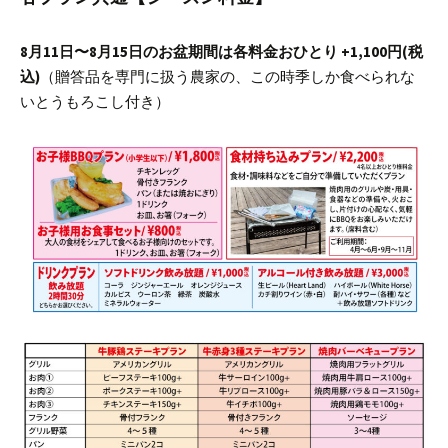
8月11日〜8月15日のお盆期間は各料金おひとり +1,100円(税
込)
（贈答品を専門に扱う農家の、この時季しか食べられな
いとうもろこし付き）