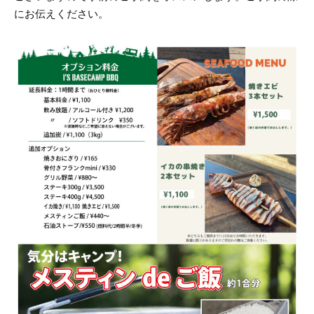
にお伝えください。