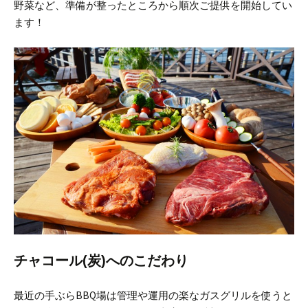
野菜など、準備が整ったところから順次ご提供を開始してい
ます！
チャコール(炭)へのこだわり
最近の手ぶらBBQ場は管理や運用の楽なガスグリルを使うと