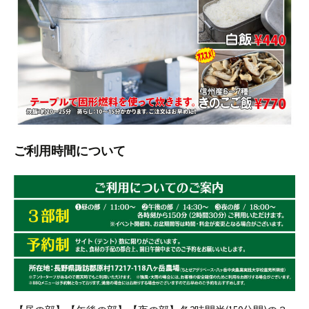
ご利用時間について