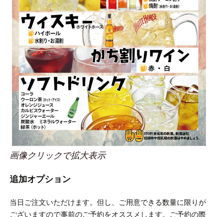
画像クリックで拡大表示
追加オプション
当日ご注文いただけます。
但し、ご用意できる数量に限りが
ございますので事前のご予約をオススメします。
ご予約の際