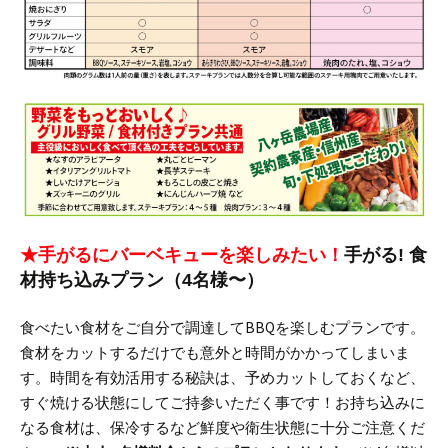
★手がるにバーベキューを楽しみたい！
手がる! 食
材持ち込みプラン（4名様〜）
食べたい食材をご自分で調達してBBQを楽しむプランです。
食材をカットするだけでも意外と時間がかかってしまいま
す。時間を有効活用する秘訣は、予めカットしておくなど、
すぐ焼ける状態にしてご持参いただく事です！
お持ち込みに
なる食材は、保冷するなど鮮度や衛生状態に十分ご注意くだ