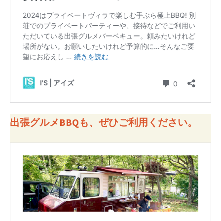
出張グルメBBQも、ぜひご利用ください。