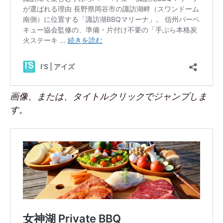
画像、または、タイトルクリックでジャンプしま
す。