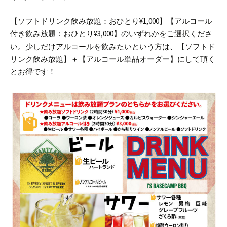
【ソフトドリンク飲み放題：おひとり¥1,000】【アルコール
付き飲み放題：おひとり¥3,000】のいずれかをご選択くださ
い。
少しだけアルコールを飲みたいという方は、【ソフトド
リンク飲み放題】＋【アルコール単品オーダー】にして頂く
とお得です！