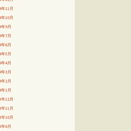
19年11月
19年10月
19年9月
19年7月
19年6月
19年5月
19年4月
19年3月
19年2月
19年1月
18年12月
18年11月
18年10月
18年6月