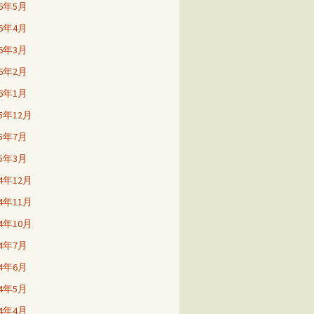
26年5月
26年4月
26年3月
26年2月
26年1月
25年12月
25年7月
25年3月
24年12月
24年11月
24年10月
24年7月
24年6月
24年5月
24年4月