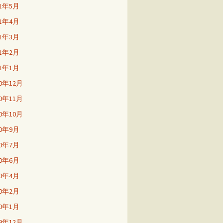
21年5月
21年4月
21年3月
21年2月
21年1月
20年12月
20年11月
20年10月
20年9月
20年7月
20年6月
20年4月
20年2月
20年1月
19年12月