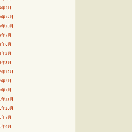
24年2月
23年12月
23年10月
23年7月
23年6月
23年5月
23年3月
22年12月
22年3月
22年1月
21年11月
21年10月
21年7月
21年6月