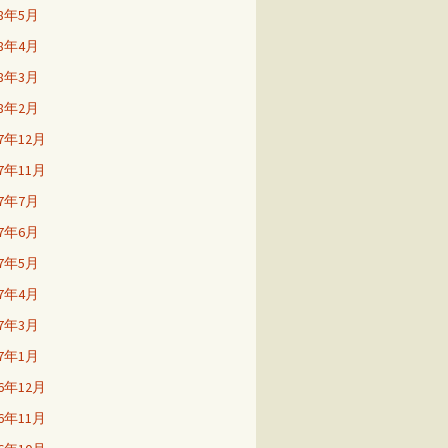
18年5月
18年4月
18年3月
18年2月
17年12月
17年11月
17年7月
17年6月
17年5月
17年4月
17年3月
17年1月
16年12月
16年11月