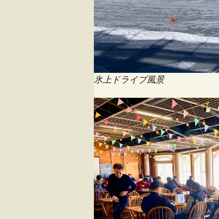
氷上ドライブ風景