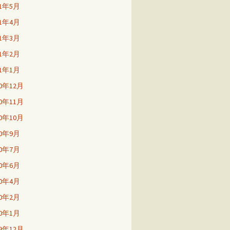
21年5月
21年4月
21年3月
21年2月
21年1月
20年12月
20年11月
20年10月
20年9月
20年7月
20年6月
20年4月
20年2月
20年1月
19年12月