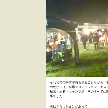
それまでの事前準備もさることながら、
の朝からは、会場デコレーション、エスコ
秋宮・旅館・キャンプ場、そのすべてに
事でした。
実はさらにおまけがあって…