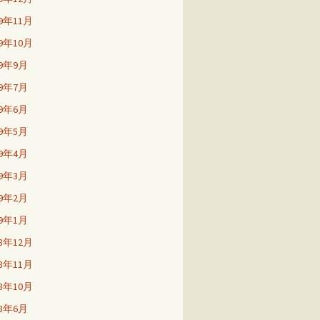
19年11月
19年10月
19年9月
19年7月
19年6月
19年5月
19年4月
19年3月
19年2月
19年1月
18年12月
18年11月
18年10月
18年6月