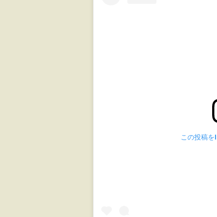
この投稿をIn