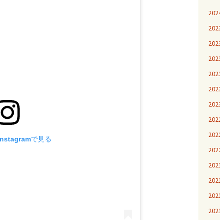
20
20
20
20
20
20
20
20
20
stagramで見る
20
20
20
20
20