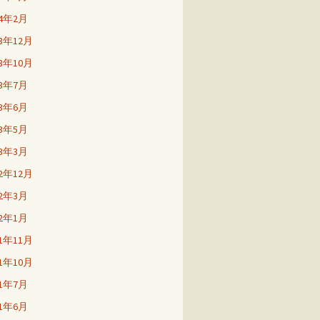
24年2月
23年12月
23年10月
23年7月
23年6月
23年5月
23年3月
22年12月
22年3月
22年1月
21年11月
21年10月
21年7月
21年6月