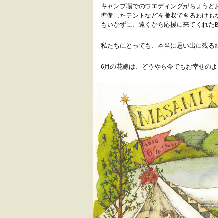
キャンプ場でのウエディングがちょうど
準備したテントなどを撤収できるわけも
もいかずに、遠くから応援に来てくれたB
私たちにとっても、本当に思い出に残る
6月の花嫁は、どうやら今でもお幸せの