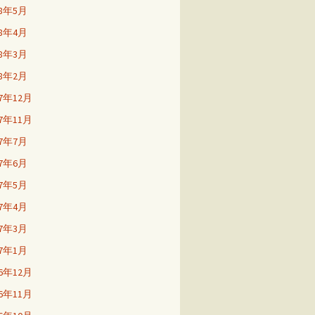
18年5月
18年4月
18年3月
18年2月
17年12月
17年11月
17年7月
17年6月
17年5月
17年4月
17年3月
17年1月
16年12月
16年11月