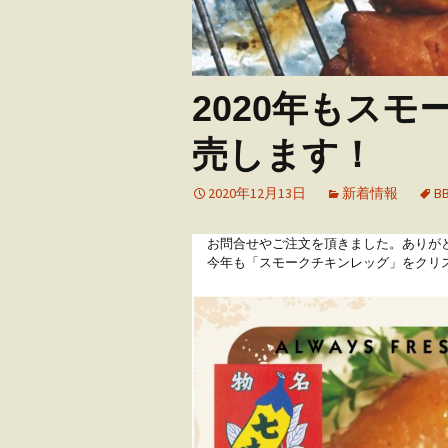
2020年もス
売します！
2020年12月13日
新着情報
B
お問合せやご注文を頂きました。ありが
今年も「スモークチキンレッグ」をクリ