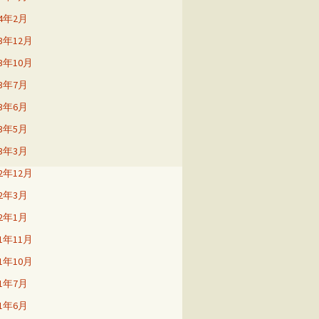
24年2月
23年12月
23年10月
23年7月
23年6月
23年5月
23年3月
22年12月
22年3月
22年1月
21年11月
21年10月
21年7月
21年6月