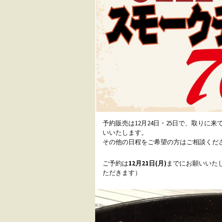
予約販売は12月24日・25日で、取り
いいたします。
その他の日程をご希望の方はご相談くだ
ご予約は
12月21日(月)
までにお願いいたし
ただきます）