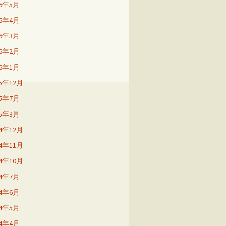
26年5月
26年4月
26年3月
26年2月
26年1月
25年12月
25年7月
25年3月
24年12月
24年11月
24年10月
24年7月
24年6月
24年5月
24年4月