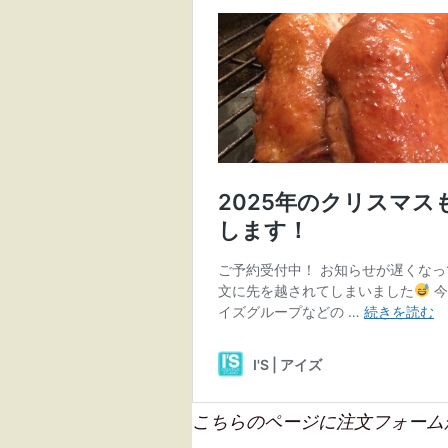
こちらのページに注文フォーム