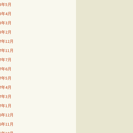
18年5月
18年4月
18年3月
18年2月
17年12月
17年11月
17年7月
17年6月
17年5月
17年4月
17年3月
17年1月
16年12月
16年11月