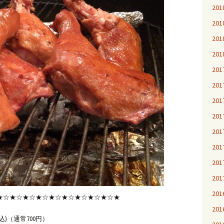
20
20
20
20
20
20
20
20
20
20
20
20
20
★☆★☆★☆★☆★☆★☆★☆★☆★☆★
20
込)（通常700円）