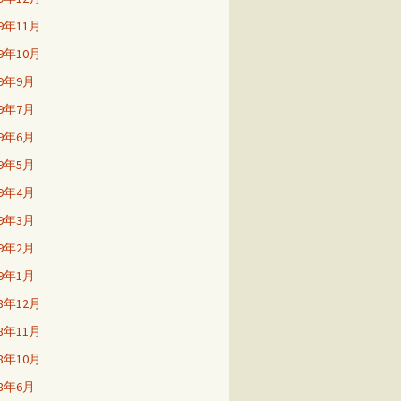
19年11月
19年10月
19年9月
19年7月
19年6月
19年5月
19年4月
19年3月
19年2月
19年1月
18年12月
18年11月
18年10月
18年6月