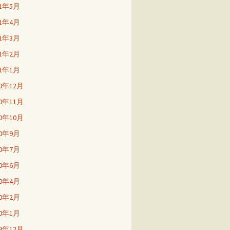
21年5月
21年4月
21年3月
21年2月
21年1月
20年12月
20年11月
20年10月
20年9月
20年7月
20年6月
20年4月
20年2月
20年1月
19年12月