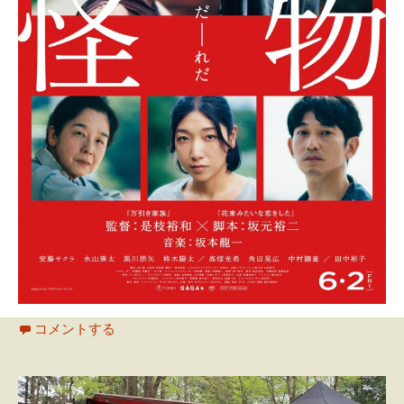
コメントする