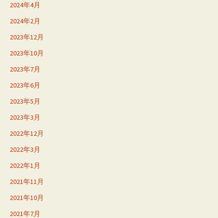
2024年4月
2024年2月
2023年12月
2023年10月
2023年7月
2023年6月
2023年5月
2023年3月
2022年12月
2022年3月
2022年1月
2021年11月
2021年10月
2021年7月