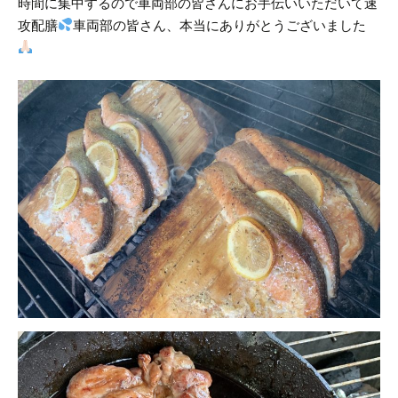
時間に集中するので車両部の皆さんにお手伝いいただいて速
攻配膳
車両部の皆さん、本当にありがとうございました