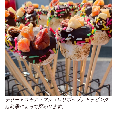
デザートスモア「マシュロリポップ」トッピング
は時季によって変わります。