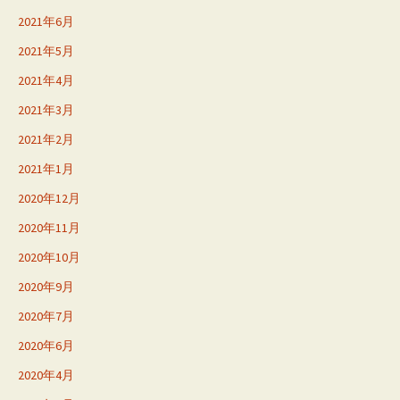
2021年6月
2021年5月
2021年4月
2021年3月
2021年2月
2021年1月
2020年12月
2020年11月
2020年10月
2020年9月
2020年7月
2020年6月
2020年4月