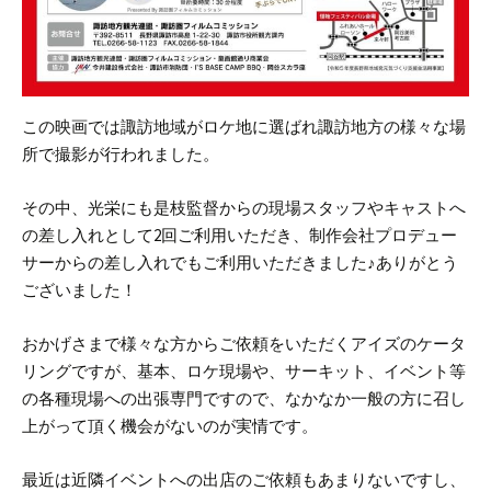
この映画では諏訪地域がロケ地に選ばれ諏訪地方の様々な場
所で撮影が行われました。
その中、光栄にも是枝監督からの現場スタッフやキャストへ
の差し入れとして2回ご利用いただき、制作会社プロデュー
サーからの差し入れでもご利用いただきました♪
ありがとう
ございました！
おかげさまで様々な方からご依頼をいただくアイズのケータ
リングですが、基本、ロケ現場や、サーキット、イベント等
の各種現場への出張専門ですので、なかなか一般の方に召し
上がって頂く機会がないのが実情です。
最近は近隣イベントへの出店のご依頼もあまりないですし、