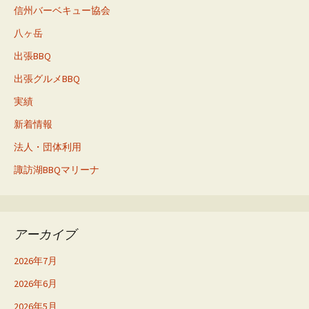
信州バーベキュー協会
八ヶ岳
出張BBQ
出張グルメBBQ
実績
新着情報
法人・団体利用
諏訪湖BBQマリーナ
アーカイブ
2026年7月
2026年6月
2026年5月