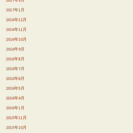
2017年1月
2016年12月
2016年11月
2016年10月
2016年9月
2016年8月
2016年7月
2016年6月
2016年5月
2016年4月
2016年1月
2015年11月
2015年10月