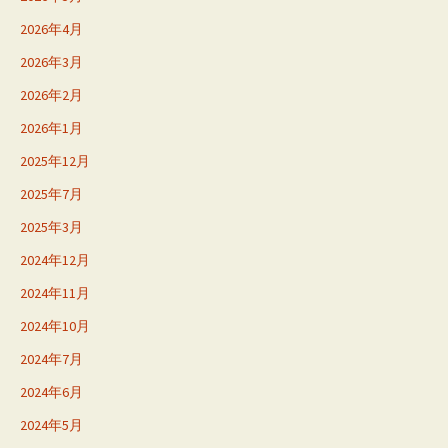
2026年4月
2026年3月
2026年2月
2026年1月
2025年12月
2025年7月
2025年3月
2024年12月
2024年11月
2024年10月
2024年7月
2024年6月
2024年5月