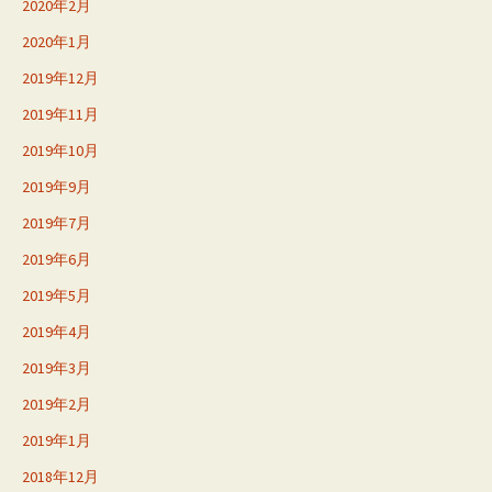
2020年2月
2020年1月
2019年12月
2019年11月
2019年10月
2019年9月
2019年7月
2019年6月
2019年5月
2019年4月
2019年3月
2019年2月
2019年1月
2018年12月