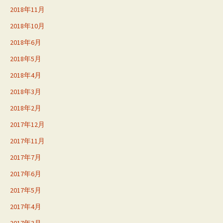
2018年11月
2018年10月
2018年6月
2018年5月
2018年4月
2018年3月
2018年2月
2017年12月
2017年11月
2017年7月
2017年6月
2017年5月
2017年4月
2017年3月