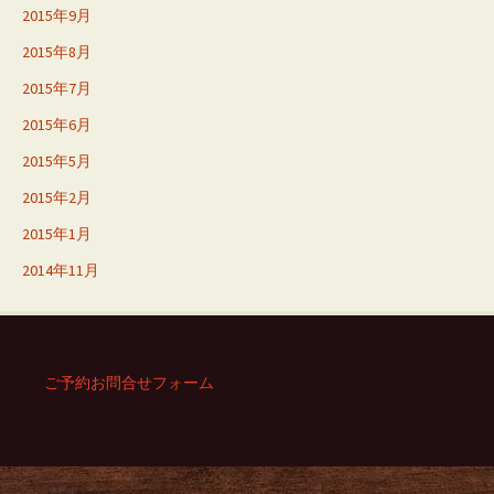
2015年9月
2015年8月
2015年7月
2015年6月
2015年5月
2015年2月
2015年1月
2014年11月
ご予約お問合せフォーム