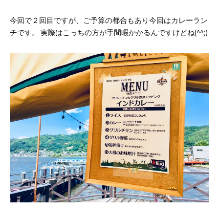
今回で２回目ですが、ご予算の都合もあり今回はカレーラン
チです。
実際はこっちの方が手間暇かかるんですけどね(^^;)