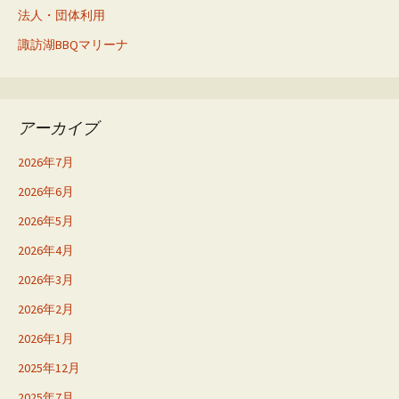
法人・団体利用
諏訪湖BBQマリーナ
アーカイブ
2026年7月
2026年6月
2026年5月
2026年4月
2026年3月
2026年2月
2026年1月
2025年12月
2025年7月