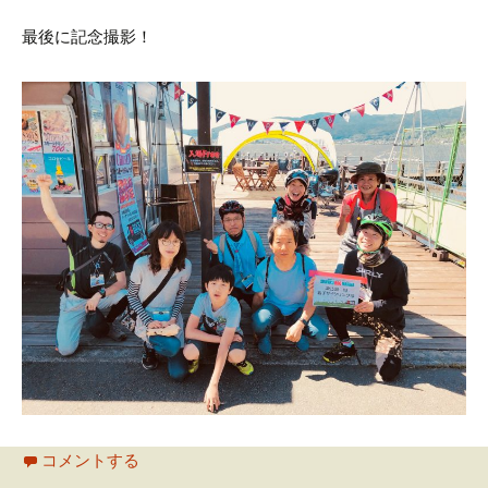
最後に記念撮影！
コメントする