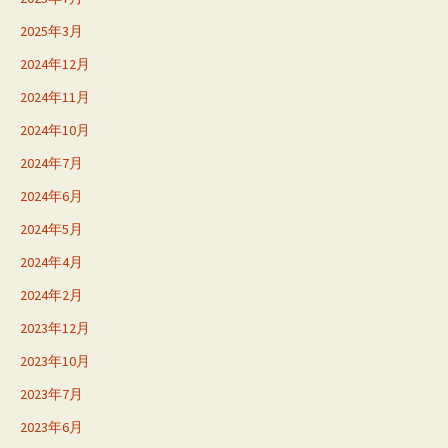
2025年3月
2024年12月
2024年11月
2024年10月
2024年7月
2024年6月
2024年5月
2024年4月
2024年2月
2023年12月
2023年10月
2023年7月
2023年6月