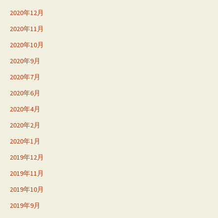
2020年12月
2020年11月
2020年10月
2020年9月
2020年7月
2020年6月
2020年4月
2020年2月
2020年1月
2019年12月
2019年11月
2019年10月
2019年9月