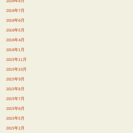
2016年8月
2016年7月
2016年6月
2016年5月
2016年4月
2016年1月
2015年11月
2015年10月
2015年9月
2015年8月
2015年7月
2015年6月
2015年5月
2015年2月