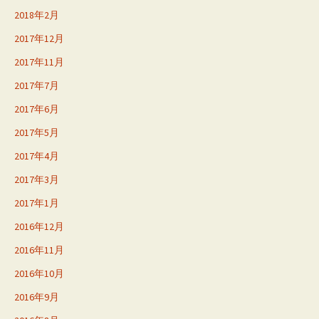
2018年2月
2017年12月
2017年11月
2017年7月
2017年6月
2017年5月
2017年4月
2017年3月
2017年1月
2016年12月
2016年11月
2016年10月
2016年9月