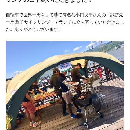
自転車で世界一周をして巷で有名な小口良平さんの「諏訪湖
一周 親子サイクリング」でランチに立ち寄っていただきまし
た。ありがとうございます！