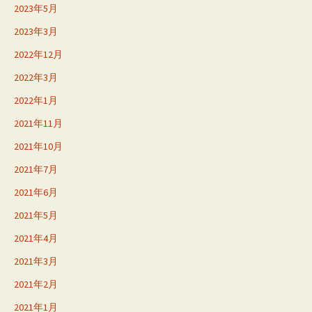
2023年5月
2023年3月
2022年12月
2022年3月
2022年1月
2021年11月
2021年10月
2021年7月
2021年6月
2021年5月
2021年4月
2021年3月
2021年2月
2021年1月