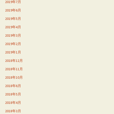
2019年7月
2019年6月
2019年5月
2019年4月
2019年3月
2019年2月
2019年1月
2018年12月
2018年11月
2018年10月
2018年6月
2018年5月
2018年4月
2018年3月