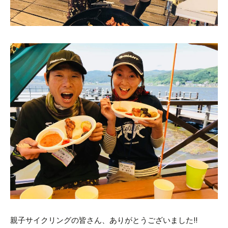
親子サイクリングの皆さん、ありがとうございました!!