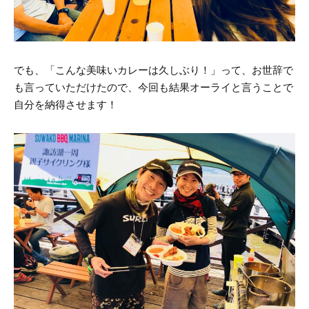
でも、「こんな美味いカレーは久しぶり！」って、お世辞で
も言っていただけたので、今回も結果オーライと言うことで
自分を納得させます！