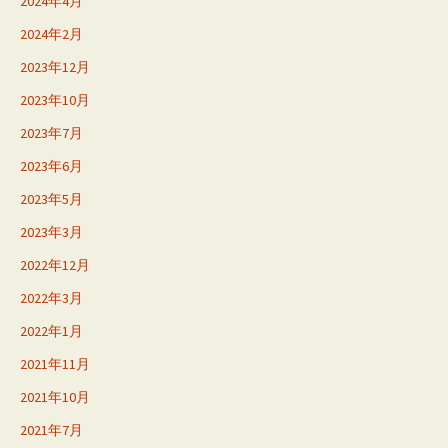
2024年4月
2024年2月
2023年12月
2023年10月
2023年7月
2023年6月
2023年5月
2023年3月
2022年12月
2022年3月
2022年1月
2021年11月
2021年10月
2021年7月