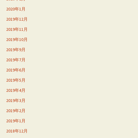
2020年1月
2019年12月
2019年11月
2019年10月
2019年9月
2019年7月
2019年6月
2019年5月
2019年4月
2019年3月
2019年2月
2019年1月
2018年12月