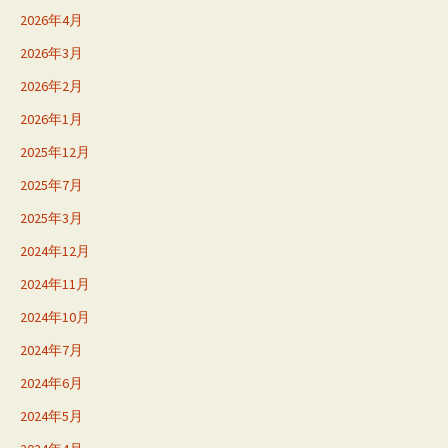
2026年4月
2026年3月
2026年2月
2026年1月
2025年12月
2025年7月
2025年3月
2024年12月
2024年11月
2024年10月
2024年7月
2024年6月
2024年5月