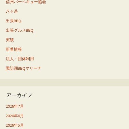
信州バーベキュー協会
八ヶ岳
出張BBQ
出張グルメBBQ
実績
新着情報
法人・団体利用
諏訪湖BBQマリーナ
アーカイブ
2026年7月
2026年6月
2026年5月