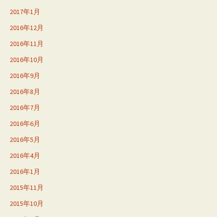
2017年1月
2016年12月
2016年11月
2016年10月
2016年9月
2016年8月
2016年7月
2016年6月
2016年5月
2016年4月
2016年1月
2015年11月
2015年10月