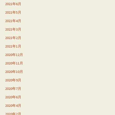
2021年6月
2021年5月
2021年4月
2021年3月
2021年2月
2021年1月
2020年12月
2020年11月
2020年10月
2020年9月
2020年7月
2020年6月
2020年4月
2020年2月