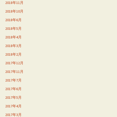
2018年11月
2018年10月
2018年6月
2018年5月
2018年4月
2018年3月
2018年2月
2017年12月
2017年11月
2017年7月
2017年6月
2017年5月
2017年4月
2017年3月