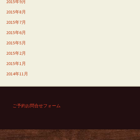
2015年9月
2015年8月
2015年7月
2015年6月
2015年5月
2015年2月
2015年1月
2014年11月
ご予約お問合せフォーム