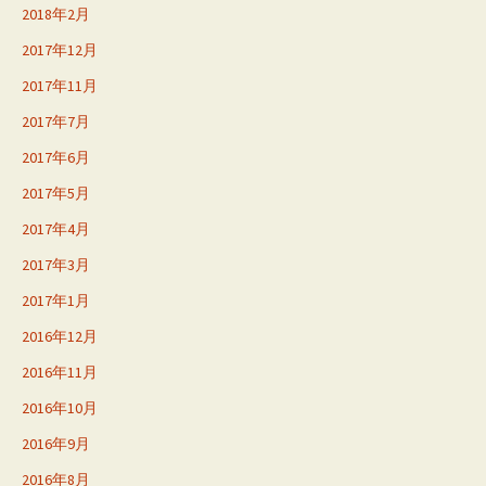
2018年2月
2017年12月
2017年11月
2017年7月
2017年6月
2017年5月
2017年4月
2017年3月
2017年1月
2016年12月
2016年11月
2016年10月
2016年9月
2016年8月