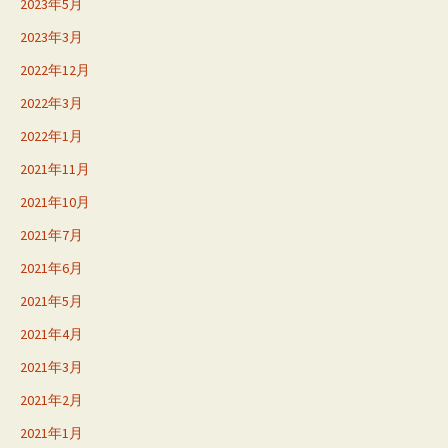
2023年5月
2023年3月
2022年12月
2022年3月
2022年1月
2021年11月
2021年10月
2021年7月
2021年6月
2021年5月
2021年4月
2021年3月
2021年2月
2021年1月