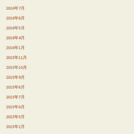
2016年7月
2016年6月
2016年5月
2016年4月
2016年1月
2015年11月
2015年10月
2015年9月
2015年8月
2015年7月
2015年6月
2015年5月
2015年2月