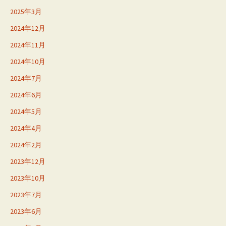
2025年3月
2024年12月
2024年11月
2024年10月
2024年7月
2024年6月
2024年5月
2024年4月
2024年2月
2023年12月
2023年10月
2023年7月
2023年6月