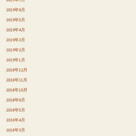
2019年6月
2019年5月
2019年4月
2019年3月
2019年2月
2019年1月
2018年12月
2018年11月
2018年10月
2018年6月
2018年5月
2018年4月
2018年3月