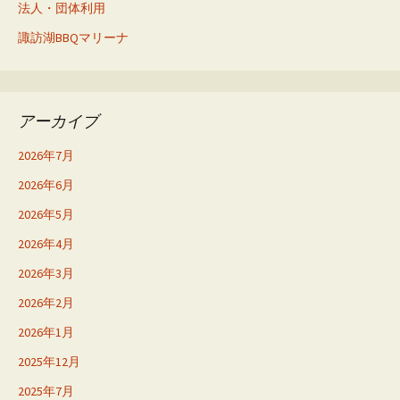
法人・団体利用
諏訪湖BBQマリーナ
アーカイブ
2026年7月
2026年6月
2026年5月
2026年4月
2026年3月
2026年2月
2026年1月
2025年12月
2025年7月