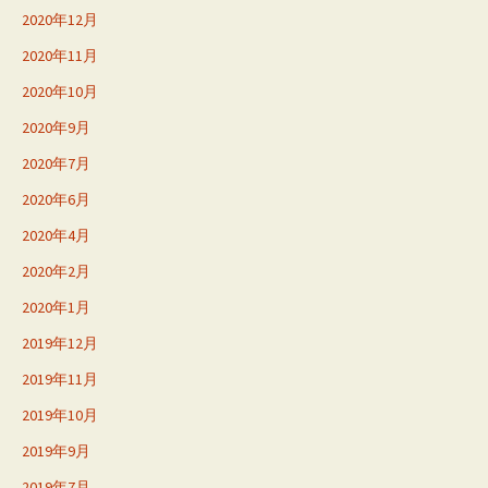
2020年12月
2020年11月
2020年10月
2020年9月
2020年7月
2020年6月
2020年4月
2020年2月
2020年1月
2019年12月
2019年11月
2019年10月
2019年9月
2019年7月