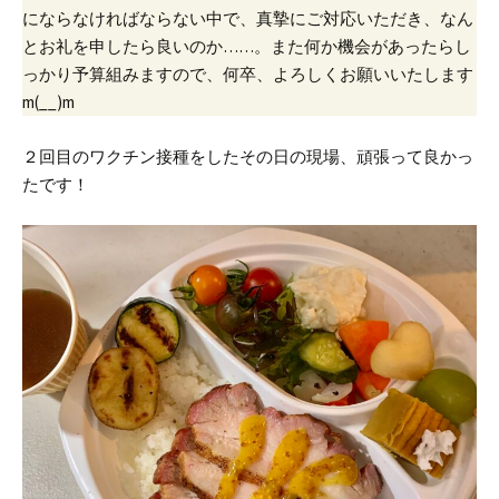
にならなければならない中で、真摯にご対応いただき、なん
とお礼を申したら良いのか……。
また何か機会があったらし
っかり予算組みますので、何卒、よろしくお願いいたします
m(__)m
２回目のワクチン接種をしたその日の現場、頑張って良かっ
たです！