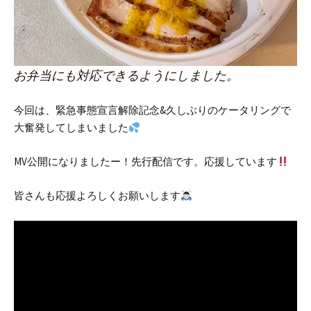
お弁当にも対応できるようにしました。
今回は、緊急事態宣言解除記念&久しぶりのケータリングで
大奮発してしまいました
MV公開になりましたー！先行配信です。応援しています
皆さんも応援よろしくお願いします