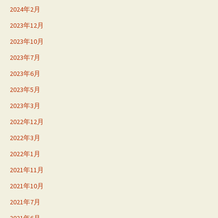
2024年2月
2023年12月
2023年10月
2023年7月
2023年6月
2023年5月
2023年3月
2022年12月
2022年3月
2022年1月
2021年11月
2021年10月
2021年7月
2021年6月