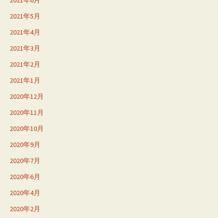
2021年5月
2021年4月
2021年3月
2021年2月
2021年1月
2020年12月
2020年11月
2020年10月
2020年9月
2020年7月
2020年6月
2020年4月
2020年2月