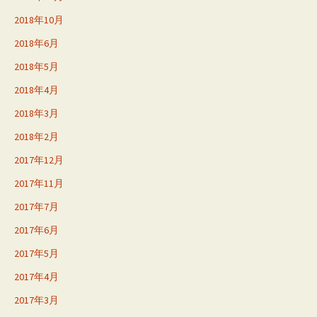
2018年10月
2018年6月
2018年5月
2018年4月
2018年3月
2018年2月
2017年12月
2017年11月
2017年7月
2017年6月
2017年5月
2017年4月
2017年3月