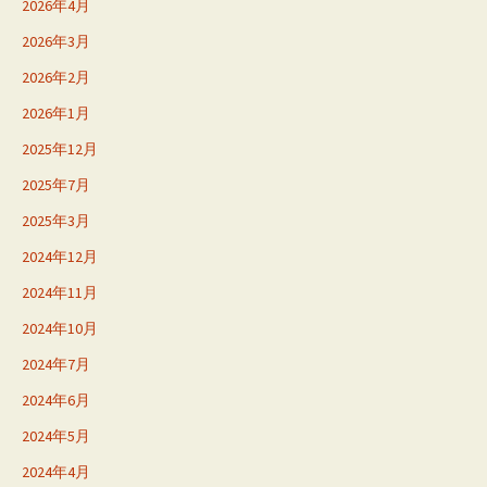
2026年4月
2026年3月
2026年2月
2026年1月
2025年12月
2025年7月
2025年3月
2024年12月
2024年11月
2024年10月
2024年7月
2024年6月
2024年5月
2024年4月