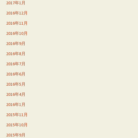
2017年1月
2016年12月
2016年11月
2016年10月
2016年9月
2016年8月
2016年7月
2016年6月
2016年5月
2016年4月
2016年1月
2015年11月
2015年10月
2015年9月