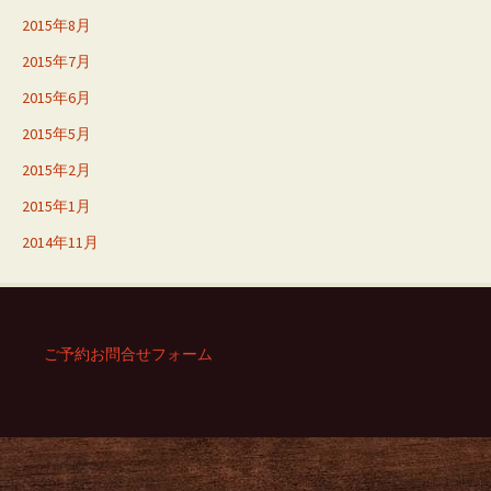
2015年8月
2015年7月
2015年6月
2015年5月
2015年2月
2015年1月
2014年11月
ご予約お問合せフォーム