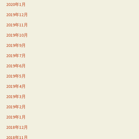
2020年1月
2019年12月
2019年11月
2019年10月
2019年9月
2019年7月
2019年6月
2019年5月
2019年4月
2019年3月
2019年2月
2019年1月
2018年12月
2018年11月