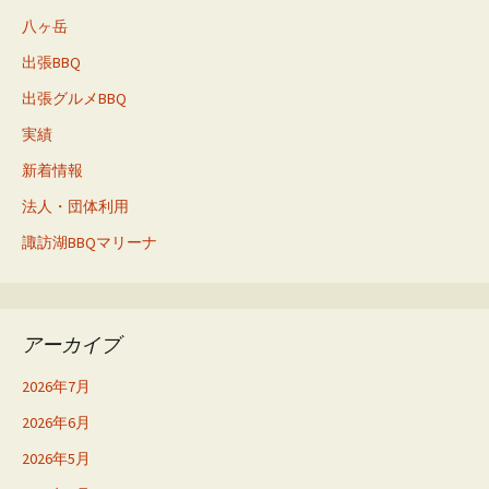
八ヶ岳
出張BBQ
出張グルメBBQ
実績
新着情報
法人・団体利用
諏訪湖BBQマリーナ
アーカイブ
2026年7月
2026年6月
2026年5月