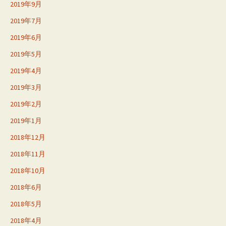
2019年9月
2019年7月
2019年6月
2019年5月
2019年4月
2019年3月
2019年2月
2019年1月
2018年12月
2018年11月
2018年10月
2018年6月
2018年5月
2018年4月