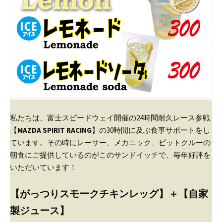
私たちは、富士スピードウェイ開催の24時間耐久レース参戦
【
MAZDA SPIRIT RACING
】の30時間に及ぶ食事サポートをし
ています。
その時にレーサー、メカニック、ピットクルーの
朝食にご提供しているのがこのサンドイッチで、毎年好評を
いただいています！
【がっつりスモークチキンレッグ】＋【自家
製ジュース】