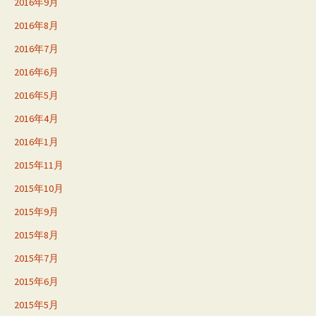
2016年9月
2016年8月
2016年7月
2016年6月
2016年5月
2016年4月
2016年1月
2015年11月
2015年10月
2015年9月
2015年8月
2015年7月
2015年6月
2015年5月