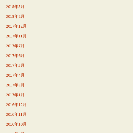
2018年3月
2018年2月
2017年12月
2017年11月
2017年7月
2017年6月
2017年5月
2017年4月
2017年3月
2017年1月
2016年12月
2016年11月
2016年10月