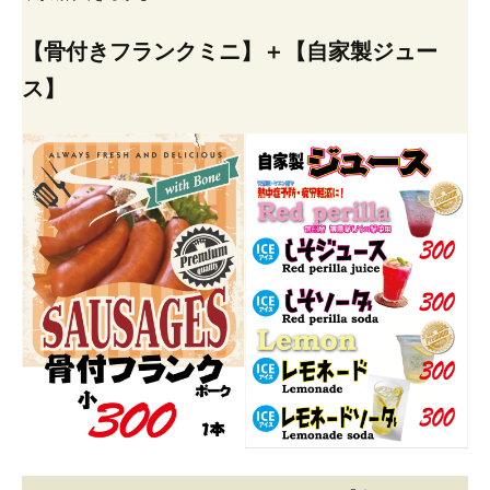
【骨付きフランクミニ】＋【自家製ジュー
ス】