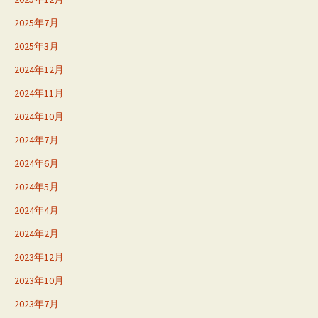
2025年7月
2025年3月
2024年12月
2024年11月
2024年10月
2024年7月
2024年6月
2024年5月
2024年4月
2024年2月
2023年12月
2023年10月
2023年7月