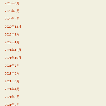
2023年6月
2023年5月
2023年3月
2022年12月
2022年3月
2022年1月
2021年11月
2021年10月
2021年7月
2021年6月
2021年5月
2021年4月
2021年3月
2021年2月