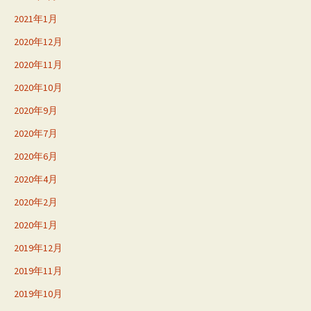
2021年1月
2020年12月
2020年11月
2020年10月
2020年9月
2020年7月
2020年6月
2020年4月
2020年2月
2020年1月
2019年12月
2019年11月
2019年10月