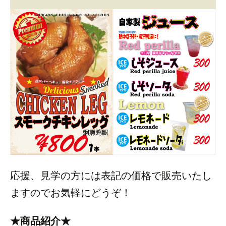
応援、見学の方には表記の価格で販売いたし
ますのでお気軽にどうぞ！
★商品紹介★