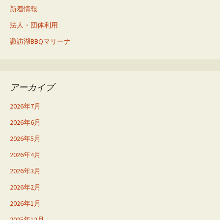
新着情報
法人・団体利用
諏訪湖BBQマリーナ
アーカイブ
2026年7月
2026年6月
2026年5月
2026年4月
2026年3月
2026年2月
2026年1月
2025年12月