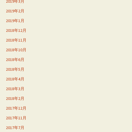
2019年3月
2019年2月
2019年1月
2018年12月
2018年11月
2018年10月
2018年6月
2018年5月
2018年4月
2018年3月
2018年2月
2017年12月
2017年11月
2017年7月