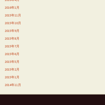
2016年1月
2015年11月
2015年10月
2015年9月
2015年8月
2015年7月
2015年6月
2015年5月
2015年2月
2015年1月
2014年11月