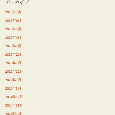
アーカイブ
2026年7月
2026年6月
2026年5月
2026年4月
2026年3月
2026年2月
2026年1月
2025年12月
2025年7月
2025年3月
2024年12月
2024年11月
2024年10月