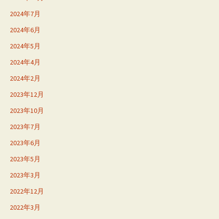
2024年7月
2024年6月
2024年5月
2024年4月
2024年2月
2023年12月
2023年10月
2023年7月
2023年6月
2023年5月
2023年3月
2022年12月
2022年3月