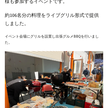
様も参加するイベントです。
約106名分の料理をライブグリル形式で提供
しました。
イベント会場にグリルを設置し出張グルメBBQを行いまし
た。