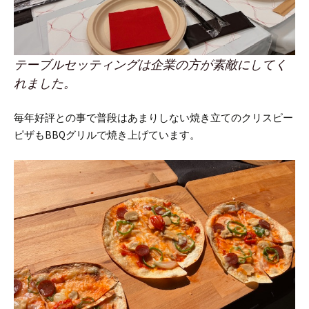
テーブルセッティングは企業の方が素敵にしてく
れました。
毎年好評との事で普段はあまりしない焼き立てのクリスピー
ピザもBBQグリルで焼き上げています。