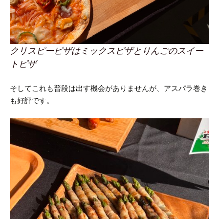
クリスピーピザはミックスピザとりんごのスイー
トピザ
そしてこれも普段は出す機会がありませんが、アスパラ巻き
も好評です。