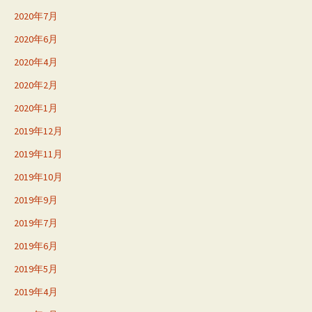
2020年7月
2020年6月
2020年4月
2020年2月
2020年1月
2019年12月
2019年11月
2019年10月
2019年9月
2019年7月
2019年6月
2019年5月
2019年4月