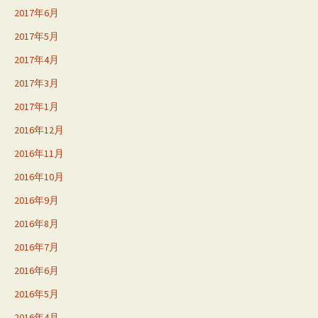
2017年6月
2017年5月
2017年4月
2017年3月
2017年1月
2016年12月
2016年11月
2016年10月
2016年9月
2016年8月
2016年7月
2016年6月
2016年5月
2016年4月