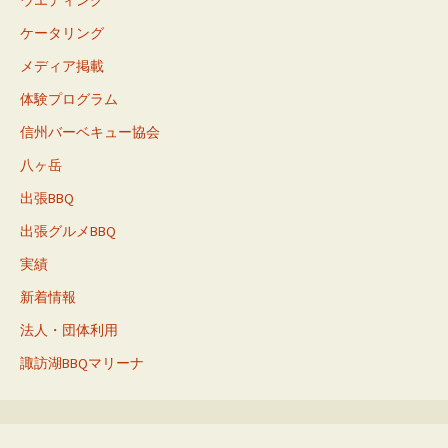
ケータリング
メディア掲載
体験プログラム
信州バーベキュー協会
八ヶ岳
出張BBQ
出張グルメBBQ
実績
新着情報
法人・団体利用
諏訪湖BBQマリーナ