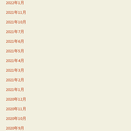
2022年1月
2021年11月
2021年10月
2021年7月
2021年6月
2021年5月
2021年4月
2021年3月
2021年2月
2021年1月
2020年12月
2020年11月
2020年10月
2020年9月