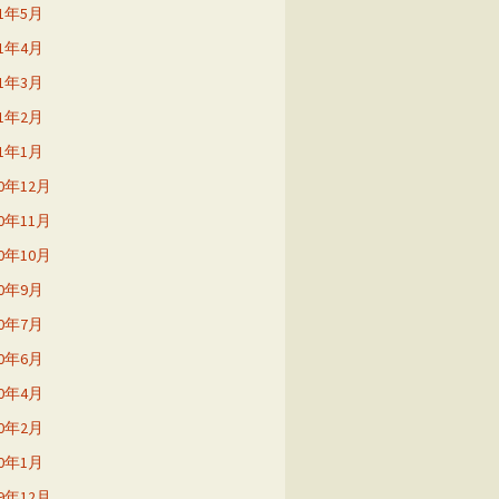
21年5月
21年4月
21年3月
21年2月
21年1月
20年12月
20年11月
20年10月
20年9月
20年7月
20年6月
20年4月
20年2月
20年1月
19年12月