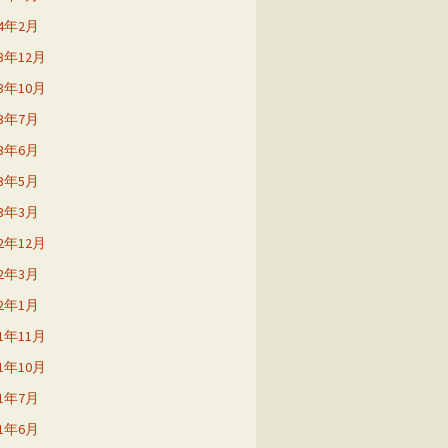
24年2月
23年12月
23年10月
23年7月
23年6月
23年5月
23年3月
22年12月
22年3月
22年1月
21年11月
21年10月
21年7月
21年6月