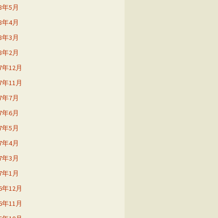
18年5月
18年4月
18年3月
18年2月
17年12月
17年11月
17年7月
17年6月
17年5月
17年4月
17年3月
17年1月
16年12月
16年11月