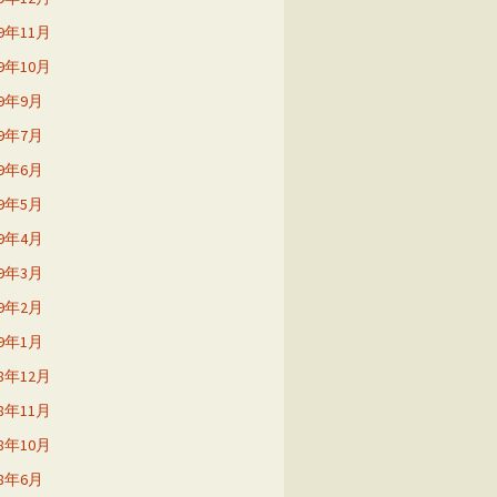
19年11月
19年10月
19年9月
19年7月
19年6月
19年5月
19年4月
19年3月
19年2月
19年1月
18年12月
18年11月
18年10月
18年6月