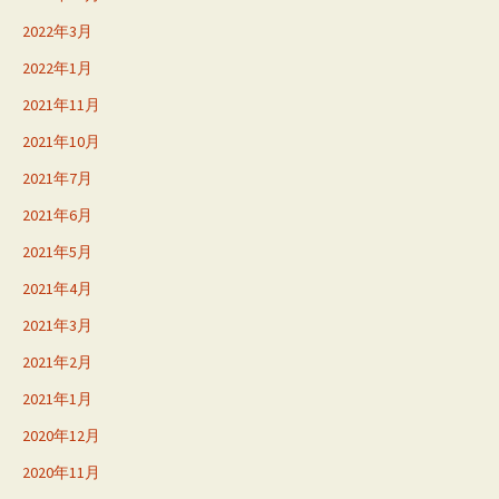
2022年3月
2022年1月
2021年11月
2021年10月
2021年7月
2021年6月
2021年5月
2021年4月
2021年3月
2021年2月
2021年1月
2020年12月
2020年11月