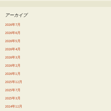
アーカイブ
2026年7月
2026年6月
2026年5月
2026年4月
2026年3月
2026年2月
2026年1月
2025年12月
2025年7月
2025年3月
2024年12月