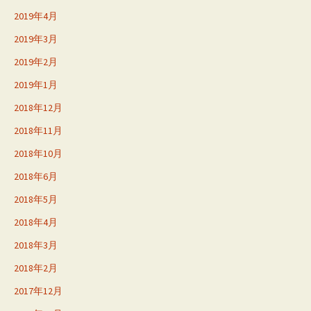
2019年4月
2019年3月
2019年2月
2019年1月
2018年12月
2018年11月
2018年10月
2018年6月
2018年5月
2018年4月
2018年3月
2018年2月
2017年12月