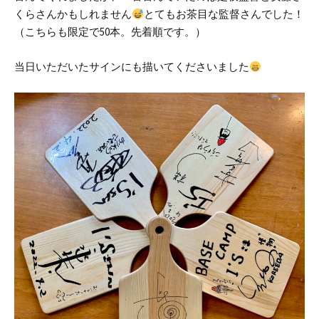
くらさんかもしれません
とてもお茶目な監督さんでした！
（こちらも限定で50本。先着順です。）
当日いただいたサインにも描いてくださいました