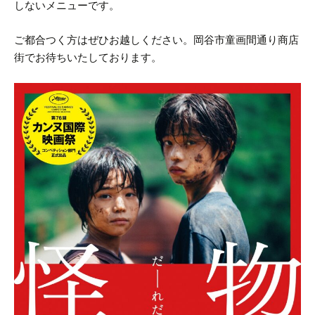
しないメニューです。
ご都合つく方はぜひお越しください。
岡谷市童画間通り商店
街でお待ちいたしております。