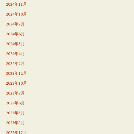
2024年11月
2024年10月
2024年7月
2024年6月
2024年5月
2024年4月
2024年2月
2023年12月
2023年10月
2023年7月
2023年6月
2023年5月
2023年3月
2022年12月