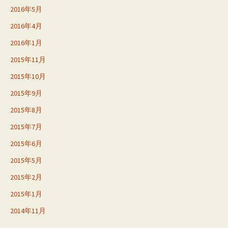
2016年5月
2016年4月
2016年1月
2015年11月
2015年10月
2015年9月
2015年8月
2015年7月
2015年6月
2015年5月
2015年2月
2015年1月
2014年11月