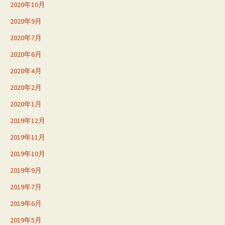
2020年10月
2020年9月
2020年7月
2020年6月
2020年4月
2020年2月
2020年1月
2019年12月
2019年11月
2019年10月
2019年9月
2019年7月
2019年6月
2019年5月