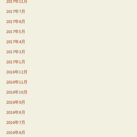
2017年11月
2017年7月
2017年6月
2017年5月
2017年4月
2017年3月
2017年1月
2016年12月
2016年11月
2016年10月
2016年9月
2016年8月
2016年7月
2016年6月