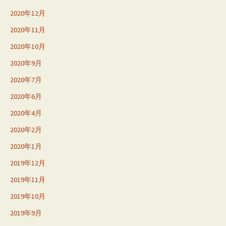
2020年12月
2020年11月
2020年10月
2020年9月
2020年7月
2020年6月
2020年4月
2020年2月
2020年1月
2019年12月
2019年11月
2019年10月
2019年9月