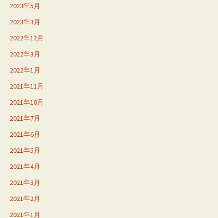
2023年5月
2023年3月
2022年12月
2022年3月
2022年1月
2021年11月
2021年10月
2021年7月
2021年6月
2021年5月
2021年4月
2021年3月
2021年2月
2021年1月