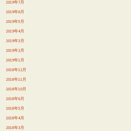
2019年7月
2019年6月
2019年5月
2019年4月
2019年3月
2019年2月
2019年1月
2018年12月
2018年11月
2018年10月
2018年6月
2018年5月
2018年4月
2018年3月