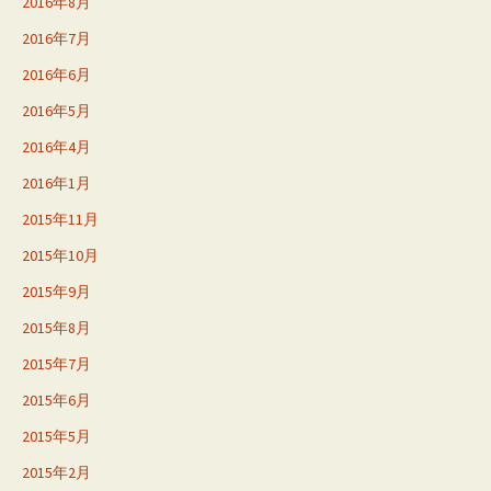
2016年8月
2016年7月
2016年6月
2016年5月
2016年4月
2016年1月
2015年11月
2015年10月
2015年9月
2015年8月
2015年7月
2015年6月
2015年5月
2015年2月