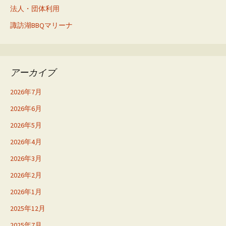
法人・団体利用
諏訪湖BBQマリーナ
アーカイブ
2026年7月
2026年6月
2026年5月
2026年4月
2026年3月
2026年2月
2026年1月
2025年12月
2025年7月