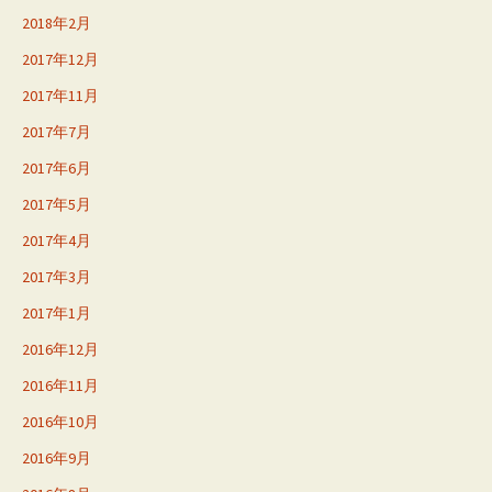
2018年2月
2017年12月
2017年11月
2017年7月
2017年6月
2017年5月
2017年4月
2017年3月
2017年1月
2016年12月
2016年11月
2016年10月
2016年9月