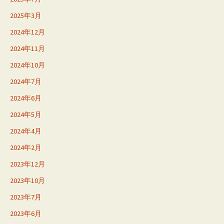
2025年3月
2024年12月
2024年11月
2024年10月
2024年7月
2024年6月
2024年5月
2024年4月
2024年2月
2023年12月
2023年10月
2023年7月
2023年6月