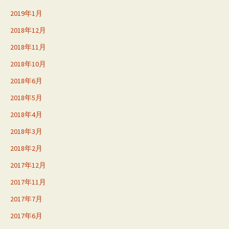
2019年1月
2018年12月
2018年11月
2018年10月
2018年6月
2018年5月
2018年4月
2018年3月
2018年2月
2017年12月
2017年11月
2017年7月
2017年6月