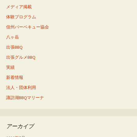
メディア掲載
体験プログラム
信州バーベキュー協会
八ヶ岳
出張BBQ
出張グルメBBQ
実績
新着情報
法人・団体利用
諏訪湖BBQマリーナ
アーカイブ