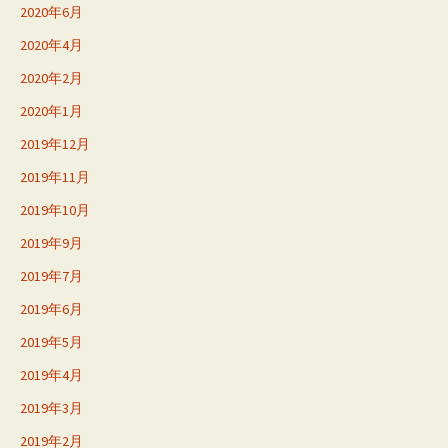
2020年6月
2020年4月
2020年2月
2020年1月
2019年12月
2019年11月
2019年10月
2019年9月
2019年7月
2019年6月
2019年5月
2019年4月
2019年3月
2019年2月