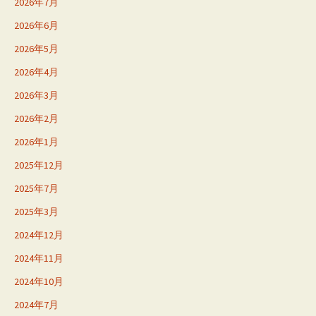
2026年7月
2026年6月
2026年5月
2026年4月
2026年3月
2026年2月
2026年1月
2025年12月
2025年7月
2025年3月
2024年12月
2024年11月
2024年10月
2024年7月