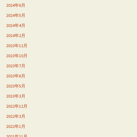
2024年6月
2024年5月
2024年4月
2024年2月
2023年12月
2023年10月
2023年7月
2023年6月
2023年5月
2023年3月
2022年12月
2022年3月
2022年1月
2021年11月