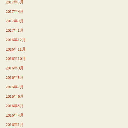
2017年5月
2017年4月
2017年3月
2017年1月
2016年12月
2016年11月
2016年10月
2016年9月
2016年8月
2016年7月
2016年6月
2016年5月
2016年4月
2016年1月