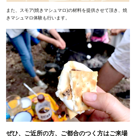
また、スモア(焼きマシュマロ)の材料を提供させて頂き、焼
きマシュマロ体験も行います。
ぜひ、ご近所の方、ご都合のつく方はご来場