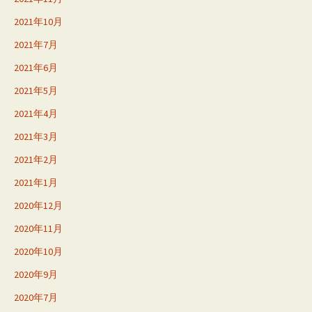
2021年10月
2021年7月
2021年6月
2021年5月
2021年4月
2021年3月
2021年2月
2021年1月
2020年12月
2020年11月
2020年10月
2020年9月
2020年7月