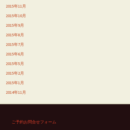
2015年11月
2015年10月
2015年9月
2015年8月
2015年7月
2015年6月
2015年5月
2015年2月
2015年1月
2014年11月
ご予約お問合せフォーム