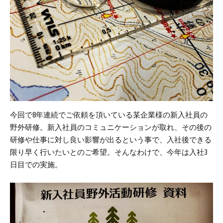
今回で8年連続でご依頼を頂いている某企業様の新入社員の
野外研修。新入社員のコミュニケーションが取れ、その後の
研修や仕事に対し良い影響が出るという事で、入社後できる
限り早く行いたいとのご希望。そんなわけで、今年は入社3
日目での実施。