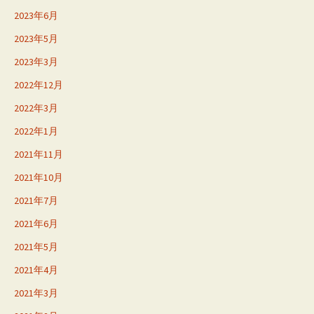
2023年6月
2023年5月
2023年3月
2022年12月
2022年3月
2022年1月
2021年11月
2021年10月
2021年7月
2021年6月
2021年5月
2021年4月
2021年3月