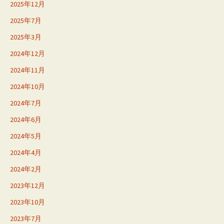
2025年12月
2025年7月
2025年3月
2024年12月
2024年11月
2024年10月
2024年7月
2024年6月
2024年5月
2024年4月
2024年2月
2023年12月
2023年10月
2023年7月