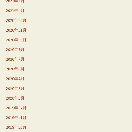
2021年2月
2021年1月
2020年12月
2020年11月
2020年10月
2020年9月
2020年7月
2020年6月
2020年4月
2020年2月
2020年1月
2019年12月
2019年11月
2019年10月