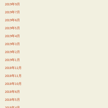
2019年9月
2019年7月
2019年6月
2019年5月
2019年4月
2019年3月
2019年2月
2019年1月
2018年12月
2018年11月
2018年10月
2018年6月
2018年5月
2018年4月