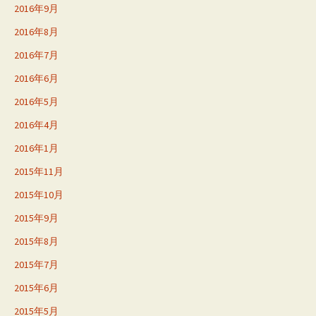
2016年9月
2016年8月
2016年7月
2016年6月
2016年5月
2016年4月
2016年1月
2015年11月
2015年10月
2015年9月
2015年8月
2015年7月
2015年6月
2015年5月