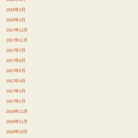
2018年3月
2018年2月
2017年12月
2017年11月
2017年7月
2017年6月
2017年5月
2017年4月
2017年3月
2017年1月
2016年12月
2016年11月
2016年10月