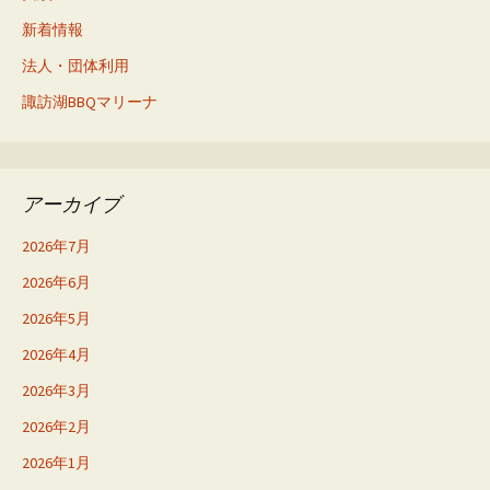
新着情報
法人・団体利用
諏訪湖BBQマリーナ
アーカイブ
2026年7月
2026年6月
2026年5月
2026年4月
2026年3月
2026年2月
2026年1月