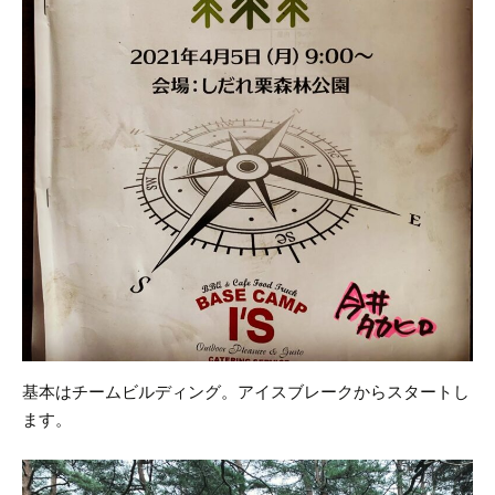
基本はチームビルディング。
アイスブレークからスタートし
ます。