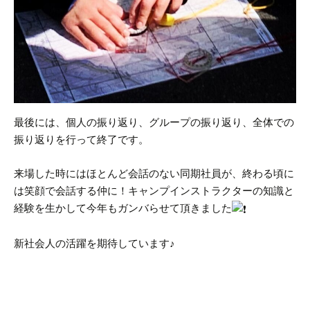
最後には、個人の振り返り、グループの振り返り、全体での
振り返りを行って終了です。
来場した時にはほとんど会話のない同期社員が、終わる頃に
は笑顔で会話する仲に！
キャンプインストラクターの知識と
経験を生かして今年もガンバらせて頂きました
新社会人の活躍を期待しています♪