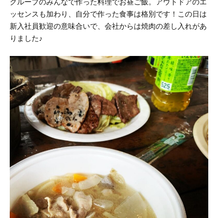
グループのみんなで作った料理でお昼ご飯。
アウトドアのエ
ッセンスも加わり、自分で作った食事は格別です！
この日は
新入社員歓迎の意味合いで、会社からは焼肉の差し入れがあ
りました♪