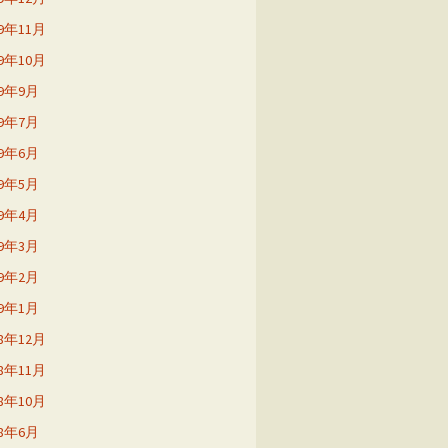
19年11月
19年10月
19年9月
19年7月
19年6月
19年5月
19年4月
19年3月
19年2月
19年1月
18年12月
18年11月
18年10月
18年6月