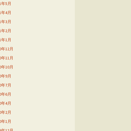
21年5月
21年4月
21年3月
21年2月
21年1月
20年12月
20年11月
20年10月
20年9月
20年7月
20年6月
20年4月
20年2月
20年1月
19年12月