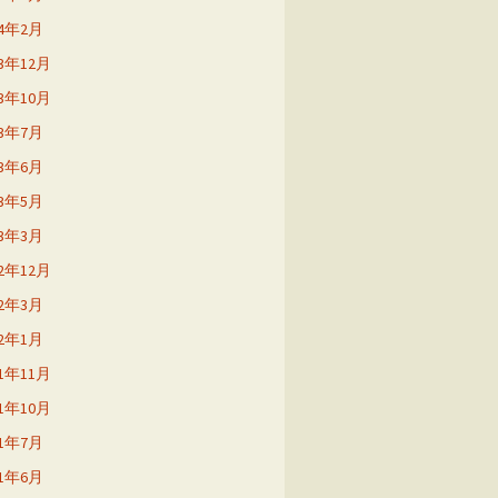
24年2月
23年12月
23年10月
23年7月
23年6月
23年5月
23年3月
22年12月
22年3月
22年1月
21年11月
21年10月
21年7月
21年6月