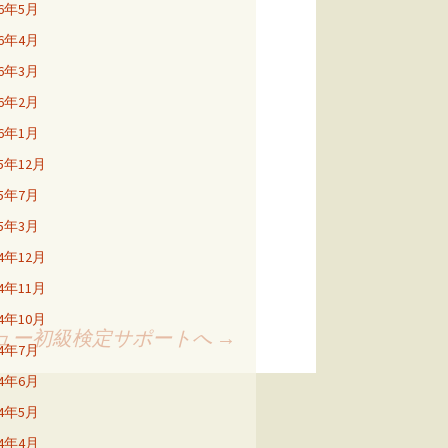
26年5月
26年4月
26年3月
26年2月
26年1月
25年12月
25年7月
25年3月
24年12月
24年11月
24年10月
キュー初級検定サポートへ
→
24年7月
24年6月
24年5月
24年4月