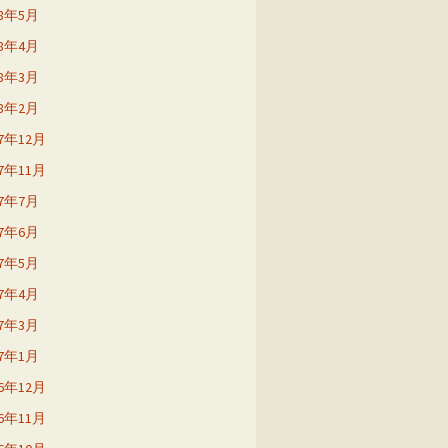
18年5月
18年4月
18年3月
18年2月
17年12月
17年11月
17年7月
17年6月
17年5月
17年4月
17年3月
17年1月
16年12月
16年11月