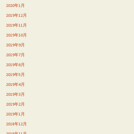
2020年1月
2019年12月
2019年11月
2019年10月
2019年9月
2019年7月
2019年6月
2019年5月
2019年4月
2019年3月
2019年2月
2019年1月
2018年12月
2018年11月