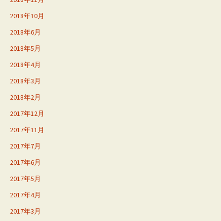
2018年10月
2018年6月
2018年5月
2018年4月
2018年3月
2018年2月
2017年12月
2017年11月
2017年7月
2017年6月
2017年5月
2017年4月
2017年3月