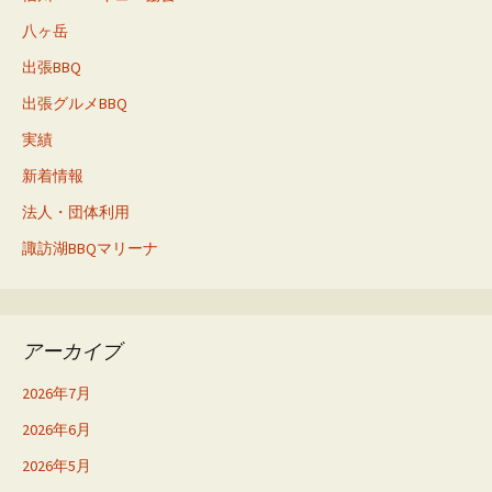
八ヶ岳
出張BBQ
出張グルメBBQ
実績
新着情報
法人・団体利用
諏訪湖BBQマリーナ
アーカイブ
2026年7月
2026年6月
2026年5月