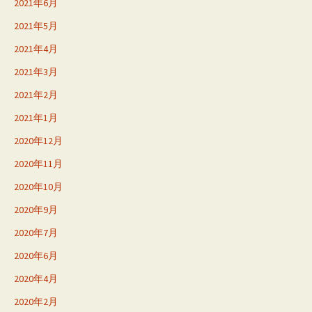
2021年6月
2021年5月
2021年4月
2021年3月
2021年2月
2021年1月
2020年12月
2020年11月
2020年10月
2020年9月
2020年7月
2020年6月
2020年4月
2020年2月