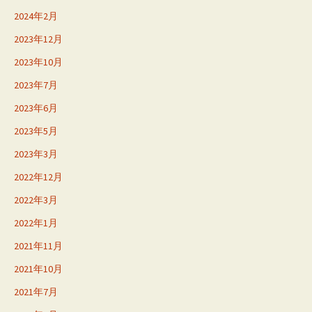
2024年2月
2023年12月
2023年10月
2023年7月
2023年6月
2023年5月
2023年3月
2022年12月
2022年3月
2022年1月
2021年11月
2021年10月
2021年7月