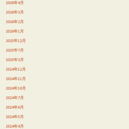
2026年4月
2026年3月
2026年2月
2026年1月
2025年12月
2025年7月
2025年3月
2024年12月
2024年11月
2024年10月
2024年7月
2024年6月
2024年5月
2024年4月