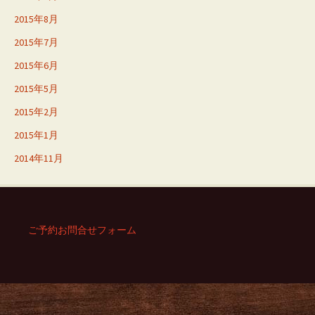
2015年8月
2015年7月
2015年6月
2015年5月
2015年2月
2015年1月
2014年11月
ご予約お問合せフォーム