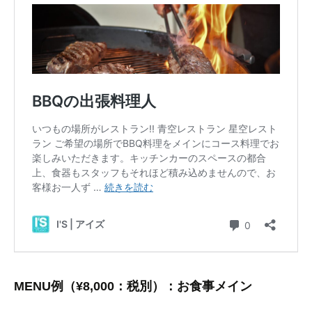
MENU例（¥8,000：税別）：お食事メイン