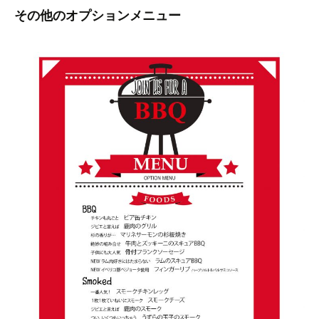
その他のオプションメニュー