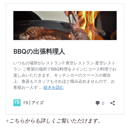
↑こちらからも詳しくご覧いただけます。