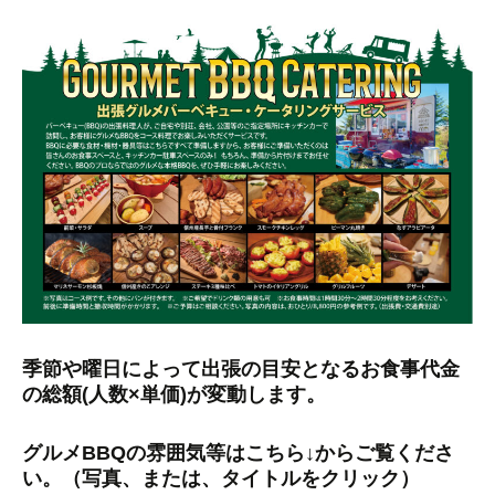
季節や曜日によって出張の目安となるお食事代金
の総額(人数×単価)が変動します。
グルメBBQの雰囲気等はこちら↓からご覧くださ
い。（写真、または、タイトルをクリック）