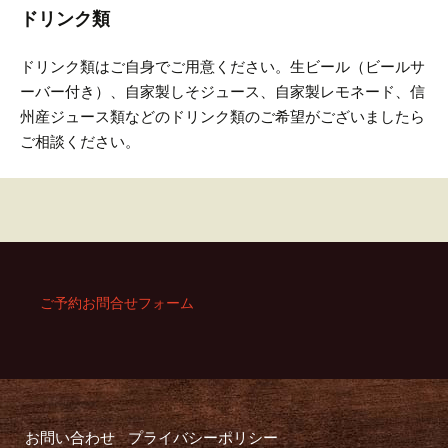
ドリンク類
ドリンク類はご自身でご用意ください。
生ビール（ビールサ
ーバー付き）、自家製しそジュース、自家製レモネード、信
州産ジュース類などのドリンク類のご希望がございましたら
ご相談ください。
ご予約お問合せフォーム
お問い合わせ
プライバシーポリシー