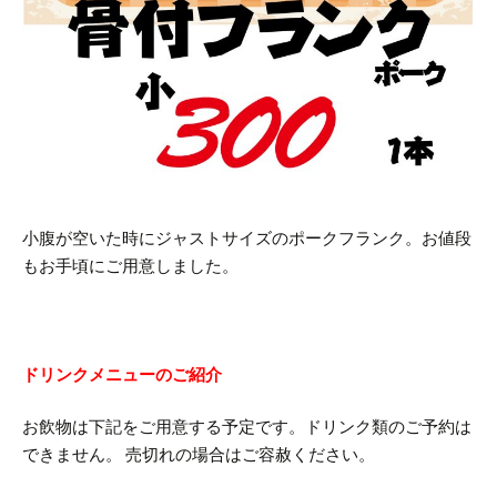
小腹が空いた時にジャストサイズのポークフランク。お値段
もお手頃にご用意しました。
ドリンクメニューのご紹介
お飲物は下記をご用意する予定です。ドリンク類のご予約は
できません。
売切れの場合はご容赦ください。