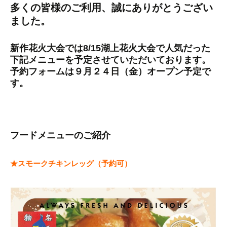
多くの皆様のご利用、誠にありがとうござい
ました。
新作花火大会では8/15湖上花火大会で人気だった
下記メニューを予定させていただいております。
予約フォームは９月２４日（金）オープン予定で
す。
フードメニューのご紹介
★スモークチキンレッグ（予約可）