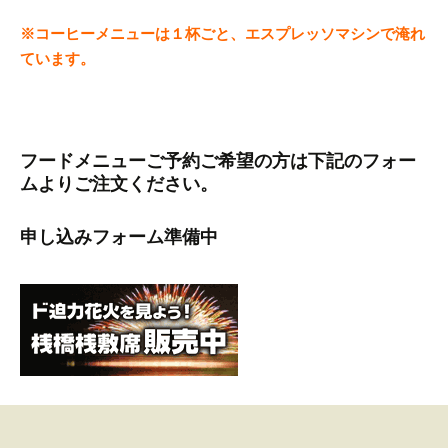
※コーヒーメニューは１杯ごと、エスプレッソマシンで淹れ
ています。
フードメニューご予約ご希望の方は下記のフォー
ムよりご注文ください。
申し込みフォーム準備中