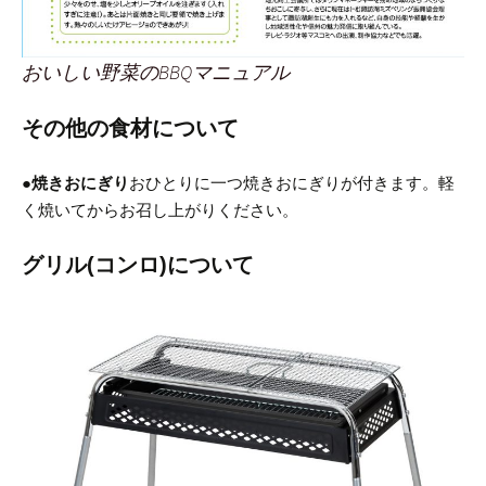
おいしい野菜のBBQマニュアル
その他の食材について
●焼きおにぎり
おひとりに一つ焼きおにぎりが付きます。軽
く焼いてからお召し上がりください。
グリル(コンロ)について