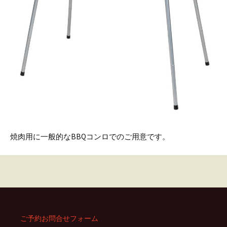
焼肉用に一般的なBBQコンロでのご用意です。
ご予約お問合せフォーム