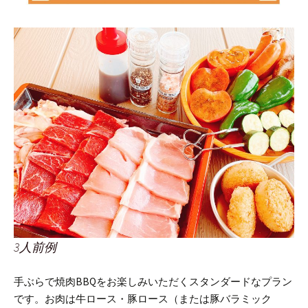
3人前例
手ぶらで焼肉BBQをお楽しみいただくスタンダードなプラン
です。
お肉は牛ロース・豚ロース（または豚バラミック